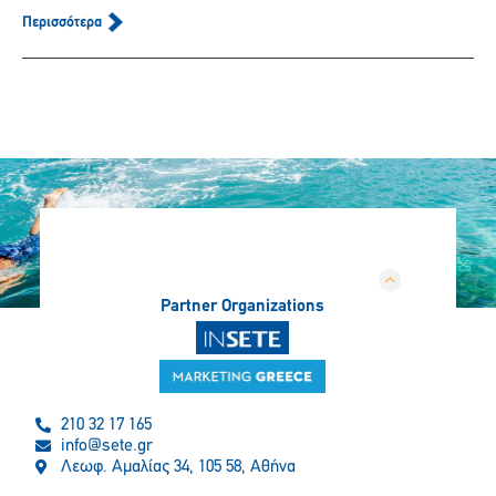
Περισσότερα
Partner Organizations
210 32 17 165
info@sete.gr
Λεωφ. Αμαλίας 34, 105 58, Αθήνα