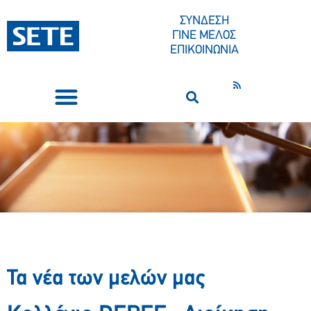
ΣΥΝΔΕΣΗ
ΓΙΝΕ ΜΕΛΟΣ
ΕΠΙΚΟΙΝΩΝΙΑ
ΣΥΝΕΔΡΙΑ-ΕΚΔΗΛΩΣΕΙΣ
ΠΟΙΟΙ ΕΙΜΑΣΤΕ
ΚΕΝΤΡΟ ΤΥΠΟΥ
Τα νέα των μελών μας