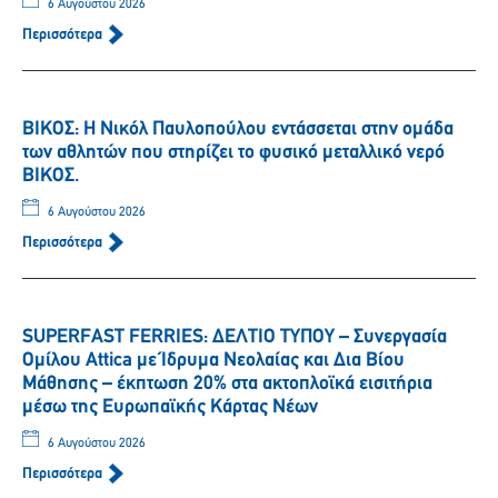
6 Αυγούστου 2026
Περισσότερα
ΒΙΚΟΣ: Η Νικόλ Παυλοπούλου εντάσσεται στην ομάδα
των αθλητών που στηρίζει το φυσικό μεταλλικό νερό
ΒΙΚΟΣ.
6 Αυγούστου 2026
Περισσότερα
SUPERFAST FERRIES: ΔΕΛΤΙΟ ΤΥΠΟΥ – Συνεργασία
Ομίλου Attica με Ίδρυμα Νεολαίας και Δια Βίου
Μάθησης – έκπτωση 20% στα ακτοπλοϊκά εισιτήρια
μέσω της Ευρωπαϊκής Κάρτας Νέων
6 Αυγούστου 2026
Περισσότερα