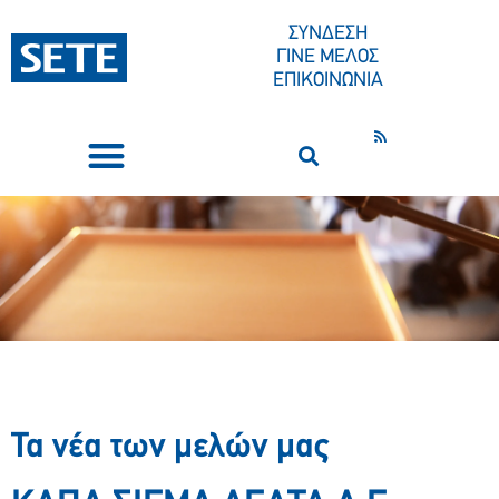
ΣΥΝΔΕΣΗ
ΓΙΝΕ ΜΕΛΟΣ
ΕΠΙΚΟΙΝΩΝΙΑ
ΣΥΝΕΔΡΙΑ-ΕΚΔΗΛΩΣΕΙΣ
ΠΟΙΟΙ ΕΙΜΑΣΤΕ
ΚΕΝΤΡΟ ΤΥΠΟΥ
Τα νέα των μελών μας