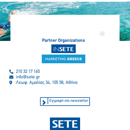
Partner Organizations
210 32 17 165
info@sete.gr
Λεωφ. Αμαλίας 34, 105 58, Αθήνα
Εγγραφή στο newsletter