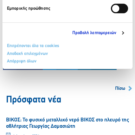
Εμπορικής προώθησης
Προβολή λεπτομερειών
Επιτρέπονται όλα τα cookies
Αποδοχή επιλεγμένων
Απόρριψη όλων
Facebook
Twitter
LinkedIn
Πίσω
Πρόσφατα νέα
ΒΙΚΟΣ: Το φυσικό μεταλλικό νερό ΒΙΚΟΣ στο πλευρό της
αθλήτριας Γεωργίας Δαμασιώτη