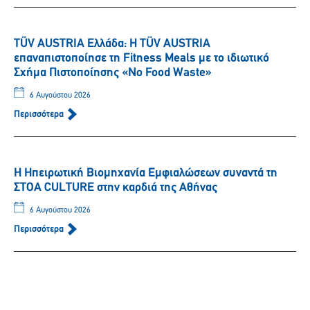
TÜV AUSTRIA Ελλάδα: Η TÜV AUSTRIA
επαναπιστοποίησε τη Fitness Meals με το ιδιωτικό
Σχήμα Πιστοποίησης «No Food Waste»
6 Αυγούστου 2026
Περισσότερα
Η Ηπειρωτική Βιομηχανία Εμφιαλώσεων συναντά τη
ΣΤΟΑ CULTURE στην καρδιά της Αθήνας
6 Αυγούστου 2026
Περισσότερα