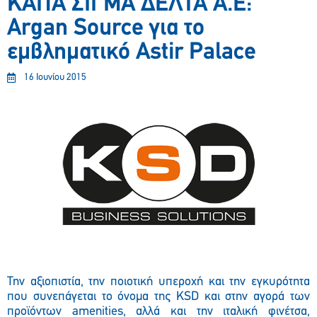
ΚΑΠΑ ΣΙΓΜΑ ΔΕΛΤΑ Α.Ε:
Argan Source για το
εμβληματικό Astir Palace
16 Ιουνίου 2015
Την αξιοπιστία, την ποιοτική υπεροχή και την εγκυρότητα
που συνεπάγεται το όνομα της KSD και στην αγορά των
προϊόντων amenities, αλλά και την ιταλική φινέτσα,