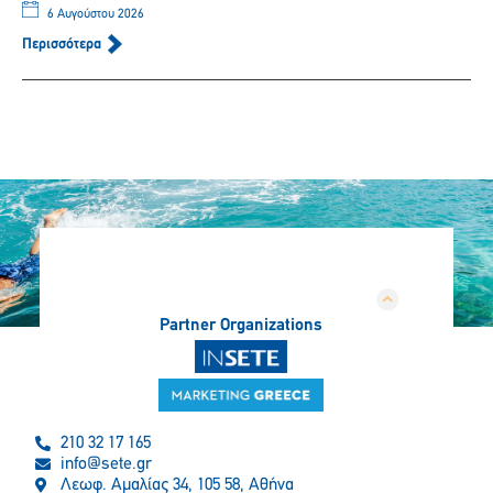
6 Αυγούστου 2026
Περισσότερα
Partner Organizations
210 32 17 165
info@sete.gr
Λεωφ. Αμαλίας 34, 105 58, Αθήνα