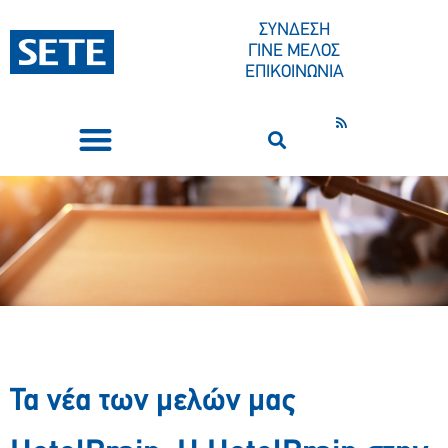
ΣΥΝΔΕΣΗ
ΓΙΝΕ ΜΕΛΟΣ
ΕΠΙΚΟΙΝΩΝΙΑ
ΣΥΝΕΔΡΙΑ-ΕΚΔΗΛΩΣΕΙΣ
ΠΟΙΟΙ ΕΙΜΑΣΤΕ
ΚΕΝΤΡΟ ΤΥΠΟΥ
Τα νέα των μελών μας