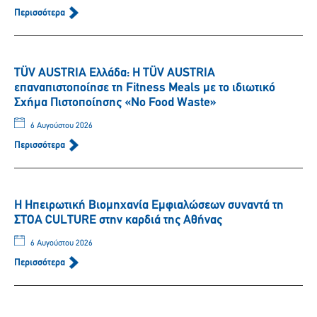
Περισσότερα
TÜV AUSTRIA Ελλάδα: Η TÜV AUSTRIA
επαναπιστοποίησε τη Fitness Meals με το ιδιωτικό
Σχήμα Πιστοποίησης «No Food Waste»
6 Αυγούστου 2026
Περισσότερα
Η Ηπειρωτική Βιομηχανία Εμφιαλώσεων συναντά τη
ΣΤΟΑ CULTURE στην καρδιά της Αθήνας
6 Αυγούστου 2026
Περισσότερα