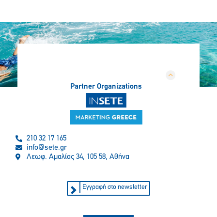
Partner Organizations
210 32 17 165
info@sete.gr
Λεωφ. Αμαλίας 34, 105 58, Αθήνα
Εγγραφή στο newsletter