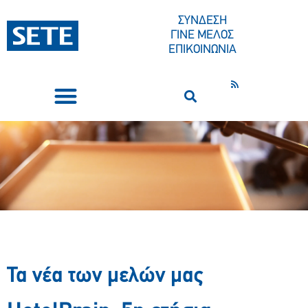
ΣΥΝΔΕΣΗ
ΓΙΝΕ ΜΕΛΟΣ
ΕΠΙΚΟΙΝΩΝΙΑ
ΣΥΝΕΔΡΙΑ-ΕΚΔΗΛΩΣΕΙΣ
ΠΟΙΟΙ ΕΙΜΑΣΤΕ
ΚΕΝΤΡΟ ΤΥΠΟΥ
Τα νέα των μελών μας