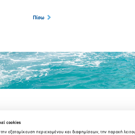
Πίσω
Partner Organizations
ιεί cookies
 την εξατομίκευση περιεχομένου και διαφημίσεων, την παροχή λειτο