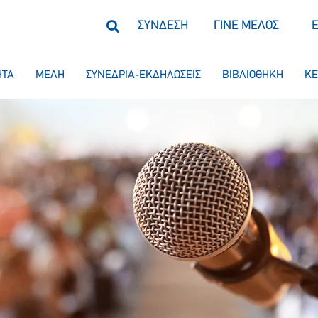
ΣΥΝΔΕΣΗ
ΓΙΝΕ ΜΕΛΟΣ
ΗΤΑ
ΜΕΛΗ
ΣΥΝΕΔΡΙΑ-ΕΚΔΗΛΩΣΕΙΣ
ΒΙΒΛΙΟΘΗΚΗ
ΚΕ