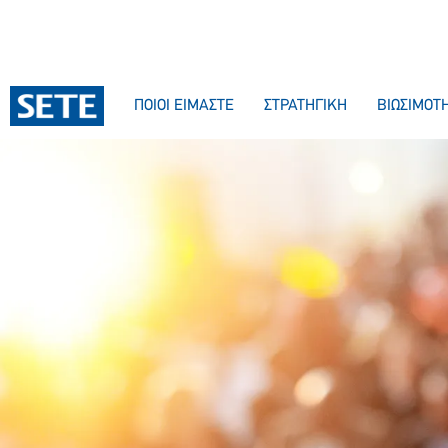
ΠΟΙΟΙ ΕΙΜΑΣΤΕ
ΣΤΡΑΤΗΓΙΚΗ
ΒΙΩΣΙΜΟΤ