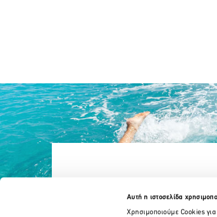
Αυτή η ιστοσελίδα χρησιμοπο
Χρησιμοποιούμε Cookies για