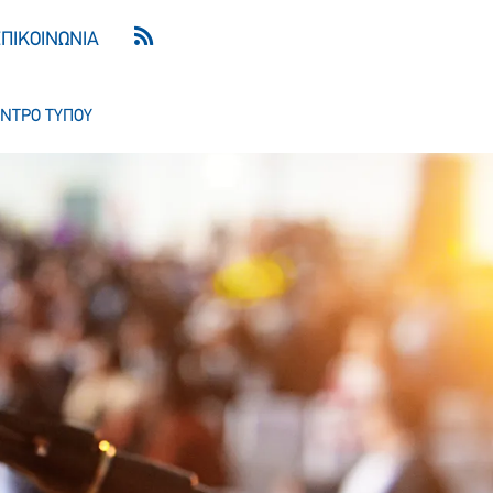
ΕΠΙΚΟΙΝΩΝΙΑ
ΝΤΡΟ ΤΥΠΟΥ