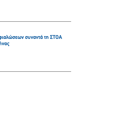
φιαλώσεων συναντά τη ΣΤΟΑ
ήνας