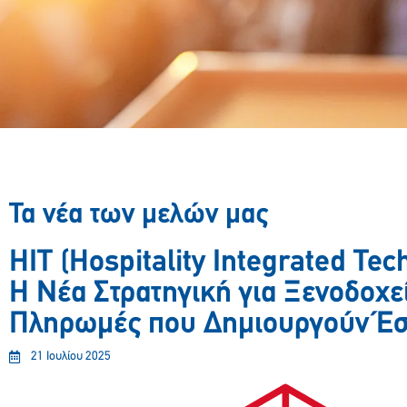
Τα νέα των μελών μας
HIT (Hospitality Integrated Tec
Η Νέα Στρατηγική για Ξενοδοχε
Πληρωμές που Δημιουργούν Έ
21 Ιουλίου 2025