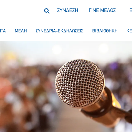
ΣΥΝΔΕΣΗ
ΓΙΝΕ ΜΕΛΟΣ
ΗΤΑ
ΜΕΛΗ
ΣΥΝΕΔΡΙΑ-ΕΚΔΗΛΩΣΕΙΣ
ΒΙΒΛΙΟΘΗΚΗ
ΚΕ