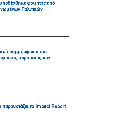
 υποδέχθηκε φοιτητές από
Ηνωμένων Πολιτειών
νομική συμμόρφωση στη
ψηφιακής παρουσίας των
παρουσιάζει το Impact Report