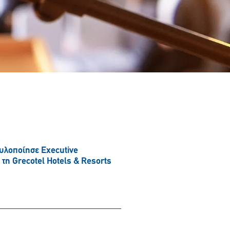
 υλοποίησε Executive
η Grecotel Hotels & Resorts