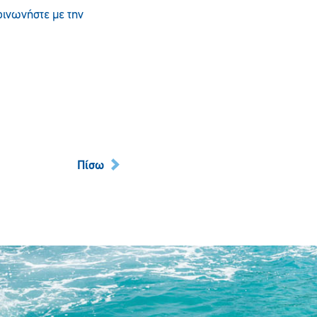
οινωνήστε με την
Πίσω