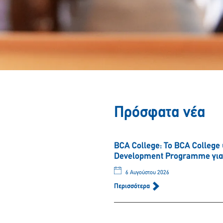
Πρόσφατα νέα
BCA College: Το BCA College
Development Programme για τ
6 Αυγούστου 2026
Περισσότερα