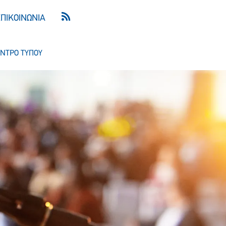
ΕΠΙΚΟΙΝΩΝΙΑ
ΝΤΡΟ ΤΥΠΟΥ