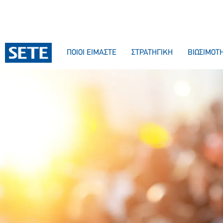
ΠΟΙΟΙ ΕΙΜΑΣΤΕ
ΣΤΡΑΤΗΓΙΚΗ
ΒΙΩΣΙΜΟΤ