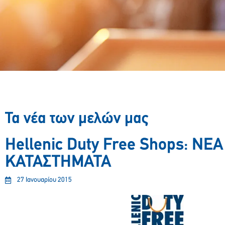
Τα νέα των μελών μας
Hellenic Duty Free Shops: ΝΕΑ
ΚΑΤΑΣΤΗΜΑΤΑ
27 Ιανουαρίου 2015