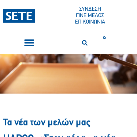
ΣΥΝΔΕΣΗ
ΓΙΝΕ ΜΕΛΟΣ
ΕΠΙΚΟΙΝΩΝΙΑ
ΣΥΝΕΔΡΙΑ-ΕΚΔΗΛΩΣΕΙΣ
ΠΟΙΟΙ ΕΙΜΑΣΤΕ
ΚΕΝΤΡΟ ΤΥΠΟΥ
Τα νέα των μελών μας