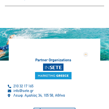
Partner Organizations
210 32 17 165
info@sete.gr
Λεωφ. Αμαλίας 34, 105 58, Αθήνα