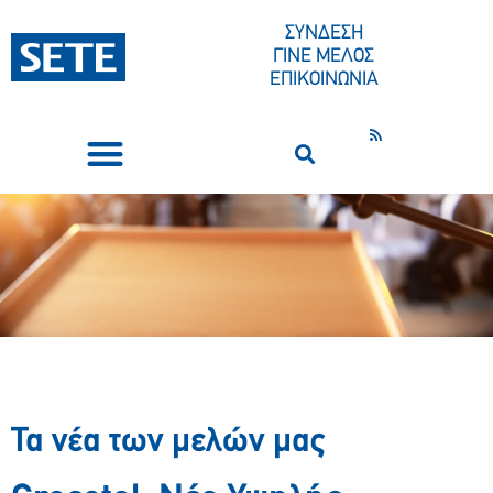
ΣΥΝΔΕΣΗ
ΓΙΝΕ ΜΕΛΟΣ
ΕΠΙΚΟΙΝΩΝΙΑ
ΣΥΝΕΔΡΙΑ-ΕΚΔΗΛΩΣΕΙΣ
ΠΟΙΟΙ ΕΙΜΑΣΤΕ
ΚΕΝΤΡΟ ΤΥΠΟΥ
Τα νέα των μελών μας