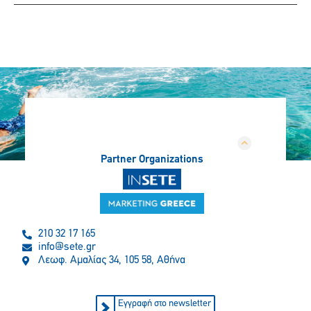
Partner Organizations
210 32 17 165
info@sete.gr
Λεωφ. Αμαλίας 34, 105 58, Αθήνα
Εγγραφή στο newsletter