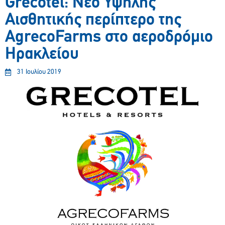
Grecotel: Νέο Υψηλής
Αισθητικής περίπτερο της
AgrecoFarms στο αεροδρόμιο
Ηρακλείου
31 Ιουλίου 2019