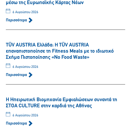
μέσω της Ευρωπαϊκής Κάρτας Νέων
6 Αυγούστου 2026
Περισσότερα
TÜV AUSTRIA Ελλάδα: Η TÜV AUSTRIA
επαναπιστοποίησε τη Fitness Meals με το ιδιωτικό
Σχήμα Πιστοποίησης «No Food Waste»
6 Αυγούστου 2026
Περισσότερα
Η Ηπειρωτική Βιομηχανία Εμφιαλώσεων συναντά τη
ΣΤΟΑ CULTURE στην καρδιά της Αθήνας
6 Αυγούστου 2026
Περισσότερα