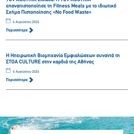
επαναπιστοποίησε τη Fitness Meals με το ιδιωτικό
Σχήμα Πιστοποίησης «No Food Waste»
6 Αυγούστου 2026
Περισσότερα
Η Ηπειρωτική Βιομηχανία Εμφιαλώσεων συναντά τη
ΣΤΟΑ CULTURE στην καρδιά της Αθήνας
6 Αυγούστου 2026
Περισσότερα