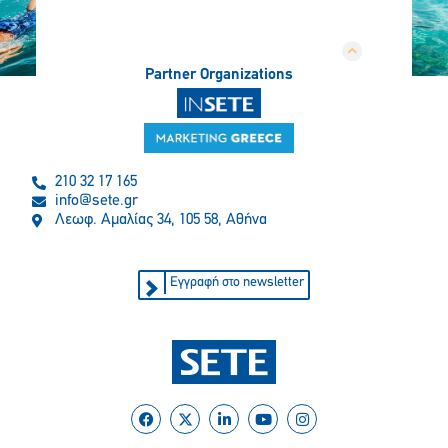
Partner Organizations
210 32 17 165
info@sete.gr
Λεωφ. Αμαλίας 34, 105 58, Αθήνα
Εγγραφή στο newsletter