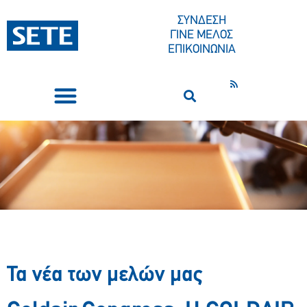
ΣΥΝΔΕΣΗ
ΓΙΝΕ ΜΕΛΟΣ
ΕΠΙΚΟΙΝΩΝΙΑ
ΣΥΝΕΔΡΙΑ-ΕΚΔΗΛΩΣΕΙΣ
ΠΟΙΟΙ ΕΙΜΑΣΤΕ
ΚΕΝΤΡΟ ΤΥΠΟΥ
Τα νέα των μελών μας