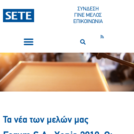
ΣΥΝΔΕΣΗ
ΓΙΝΕ ΜΕΛΟΣ
ΕΠΙΚΟΙΝΩΝΙΑ
ΣΥΝΕΔΡΙΑ-ΕΚΔΗΛΩΣΕΙΣ
ΠΟΙΟΙ ΕΙΜΑΣΤΕ
ΚΕΝΤΡΟ ΤΥΠΟΥ
Τα νέα των μελών μας