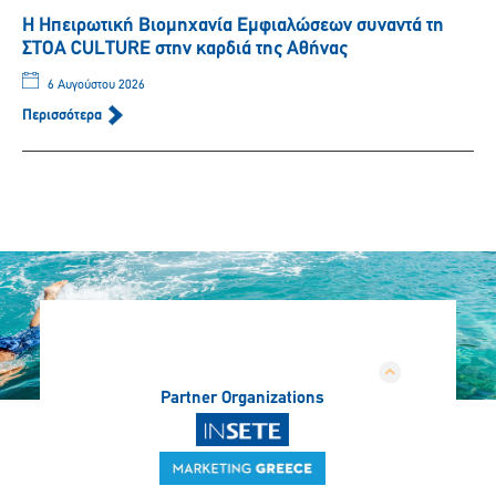
Η Ηπειρωτική Βιομηχανία Εμφιαλώσεων συναντά τη
ΣΤΟΑ CULTURE στην καρδιά της Αθήνας
6 Αυγούστου 2026
Περισσότερα
Partner Organizations