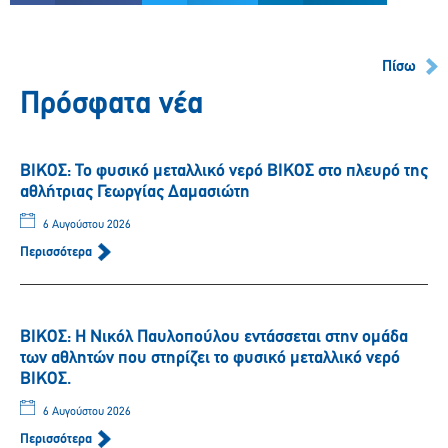
Πίσω
Πρόσφατα νέα
ΒΙΚΟΣ: Το φυσικό μεταλλικό νερό ΒΙΚΟΣ στο πλευρό της
αθλήτριας Γεωργίας Δαμασιώτη
6 Αυγούστου 2026
Περισσότερα
ΒΙΚΟΣ: Η Νικόλ Παυλοπούλου εντάσσεται στην ομάδα
των αθλητών που στηρίζει το φυσικό μεταλλικό νερό
ΒΙΚΟΣ.
6 Αυγούστου 2026
Περισσότερα