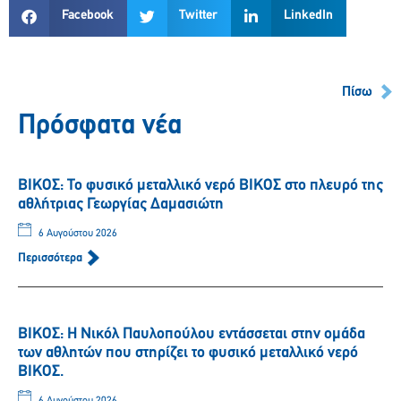
Facebook
Twitter
LinkedIn
Πίσω
Πρόσφατα νέα
ΒΙΚΟΣ: Το φυσικό μεταλλικό νερό ΒΙΚΟΣ στο πλευρό της
αθλήτριας Γεωργίας Δαμασιώτη
6 Αυγούστου 2026
Περισσότερα
ΒΙΚΟΣ: Η Νικόλ Παυλοπούλου εντάσσεται στην ομάδα
των αθλητών που στηρίζει το φυσικό μεταλλικό νερό
ΒΙΚΟΣ.
6 Αυγούστου 2026