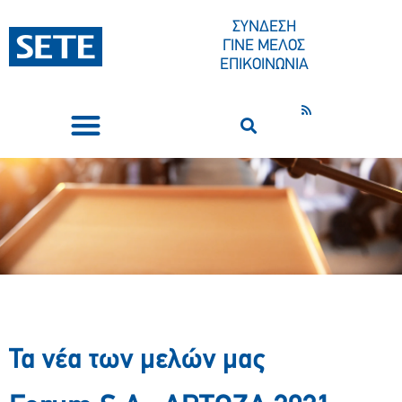
ΣΥΝΔΕΣΗ
ΓΙΝΕ ΜΕΛΟΣ
ΕΠΙΚΟΙΝΩΝΙΑ
ΣΥΝΕΔΡΙΑ-ΕΚΔΗΛΩΣΕΙΣ
ΠΟΙΟΙ ΕΙΜΑΣΤΕ
ΚΕΝΤΡΟ ΤΥΠΟΥ
Τα νέα των μελών μας