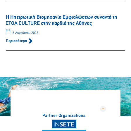
Η Ηπειρωτική Βιομηχανία Εμφιαλώσεων συναντά τη
ΣΤΟΑ CULTURE στην καρδιά της Αθήνας
6 Αυγούστου 2026
Περισσότερα
Partner Organizations