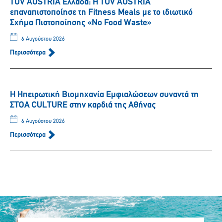
TÜV AUSTRIA Ελλάδα: Η TÜV AUSTRIA
επαναπιστοποίησε τη Fitness Meals με το ιδιωτικό
Σχήμα Πιστοποίησης «No Food Waste»
6 Αυγούστου 2026
Περισσότερα
Η Ηπειρωτική Βιομηχανία Εμφιαλώσεων συναντά τη
ΣΤΟΑ CULTURE στην καρδιά της Αθήνας
6 Αυγούστου 2026
Περισσότερα