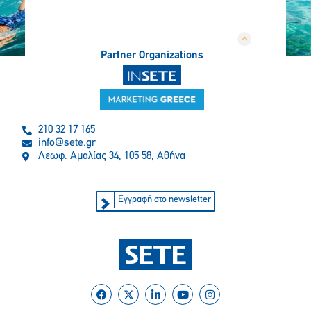
Partner Organizations
210 32 17 165
info@sete.gr
Λεωφ. Αμαλίας 34, 105 58, Αθήνα
Εγγραφή στο newsletter