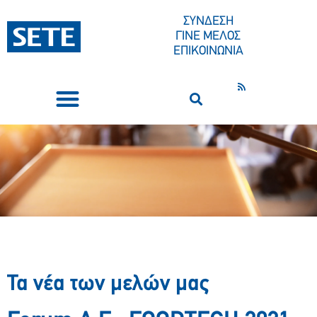
ΣΥΝΔΕΣΗ
ΓΙΝΕ ΜΕΛΟΣ
ΕΠΙΚΟΙΝΩΝΙΑ
ΣΥΝΕΔΡΙΑ-ΕΚΔΗΛΩΣΕΙΣ
ΠΟΙΟΙ ΕΙΜΑΣΤΕ
ΚΕΝΤΡΟ ΤΥΠΟΥ
Τα νέα των μελών μας