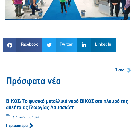
Facebook
Twitter
LinkedIn
Πίσω
Πρόσφατα νέα
ΒΙΚΟΣ: Το φυσικό μεταλλικό νερό ΒΙΚΟΣ στο πλευρό της
αθλήτριας Γεωργίας Δαμασιώτη
6 Αυγούστου 2026
Περισσότερα