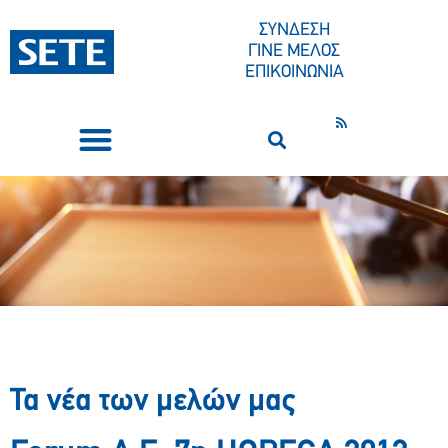
ΣΥΝΔΕΣΗ
ΓΙΝΕ ΜΕΛΟΣ
ΕΠΙΚΟΙΝΩΝΙΑ
ΣΥΝΕΔΡΙΑ-ΕΚΔΗΛΩΣΕΙΣ
ΠΟΙΟΙ ΕΙΜΑΣΤΕ
ΚΕΝΤΡΟ ΤΥΠΟΥ
Τα νέα των μελών μας