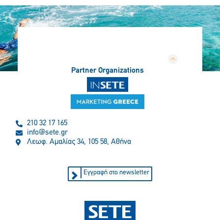
Partner Organizations
210 32 17 165
info@sete.gr
Λεωφ. Αμαλίας 34, 105 58, Αθήνα
Εγγραφή στο newsletter