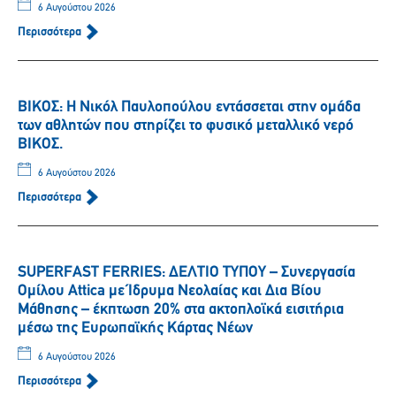
6 Αυγούστου 2026
Περισσότερα
ΒΙΚΟΣ: Η Νικόλ Παυλοπούλου εντάσσεται στην ομάδα
των αθλητών που στηρίζει το φυσικό μεταλλικό νερό
ΒΙΚΟΣ.
6 Αυγούστου 2026
Περισσότερα
SUPERFAST FERRIES: ΔΕΛΤΙΟ ΤΥΠΟΥ – Συνεργασία
Ομίλου Attica με Ίδρυμα Νεολαίας και Δια Βίου
Μάθησης – έκπτωση 20% στα ακτοπλοϊκά εισιτήρια
μέσω της Ευρωπαϊκής Κάρτας Νέων
6 Αυγούστου 2026
Περισσότερα