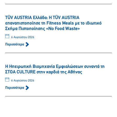
TÜV AUSTRIA Ελλάδα: Η TÜV AUSTRIA
επαναπιστοποίησε τη Fitness Meals με το ιδιωτικό
Σχήμα Πιστοποίησης «No Food Waste»
6 Αυγούστου 2026
Περισσότερα
Η Ηπειρωτική Βιομηχανία Εμφιαλώσεων συναντά τη
ΣΤΟΑ CULTURE στην καρδιά της Αθήνας
6 Αυγούστου 2026
Περισσότερα