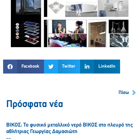
Facebook
Twitter
LinkedIn
Πίσω
Πρόσφατα νέα
ΒΙΚΟΣ: Το φυσικό μεταλλικό νερό ΒΙΚΟΣ στο πλευρό της
αθλήτριας Γεωργίας Δαμασιώτη