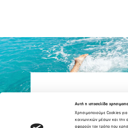
Αυτή η ιστοσελίδα χρησιμοπο
Χρησιμοποιούμε Cookies για
κοινωνικών μέσων και την α
αφορούν τον τρόπο που χρησ