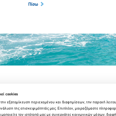
Πίσω
Partner Organizations
ιεί cookies
 την εξατομίκευση περιεχομένου και διαφημίσεων, την παροχή λειτο
νάλυση της επισκεψιμότητάς μας. Επιπλέον, μοιραζόμαστε πληροφορ
ιμοποιείτε τον ιστότοπό μας με συνεργάτες κοινωνικών μέσων, διαφ