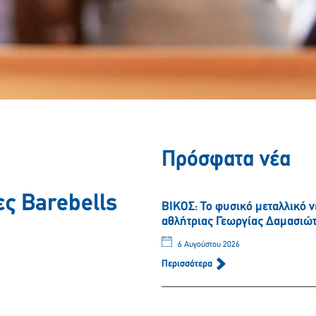
Πρόσφατα νέα
ς Barebells
ΒΙΚΟΣ: Το φυσικό μεταλλικό 
αθλήτριας Γεωργίας Δαμασιώ
6 Αυγούστου 2026
Περισσότερα