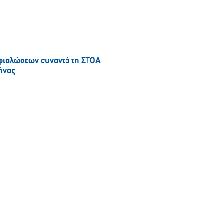
φιαλώσεων συναντά τη ΣΤΟΑ
ήνας