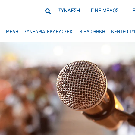
ΣΥΝΔΕΣΗ
ΓΙΝΕ ΜΕΛΟΣ
ΜΕΛΗ
ΣΥΝΕΔΡΙΑ-ΕΚΔΗΛΩΣΕΙΣ
ΒΙΒΛΙΟΘΗΚΗ
ΚΕΝΤΡΟ ΤΥ