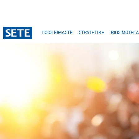
ΠΟΙΟΙ ΕΙΜΑΣΤΕ
ΣΤΡΑΤΗΓΙΚΗ
ΒΙΩΣΙΜΟΤΗΤΑ