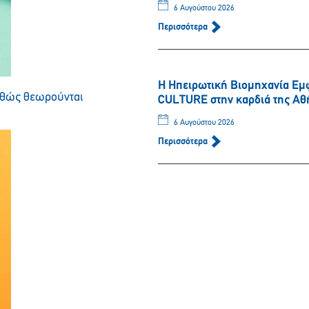
6 Αυγούστου 2026
Περισσότερα
Παρακαλώ περιμένετε…
Η Ηπειρωτική Βιομηχανία Εμ
καθώς θεωρούνται
CULTURE στην καρδιά της Αθ
6 Αυγούστου 2026
Περισσότερα