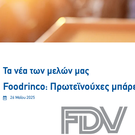
Τα νέα των μελών μας
Foodrinco: Πρωτεϊνούχες μπάρε
26 Μαΐου 2025