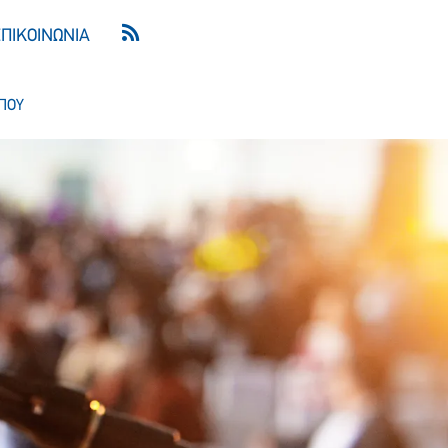
ΕΠΙΚΟΙΝΩΝΙΑ
ΠΟΥ