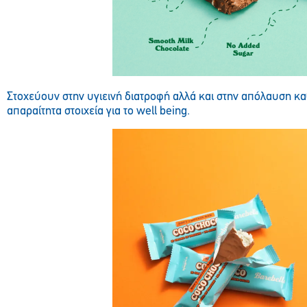
Στοχεύουν στην υγιεινή διατροφή αλλά και στην απόλαυση 
απαραίτητα στοιχεία για το well being.