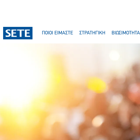
ΠΟΙΟΙ ΕΙΜΑΣΤΕ
ΣΤΡΑΤΗΓΙΚΗ
ΒΙΩΣΙΜΟΤΗΤΑ