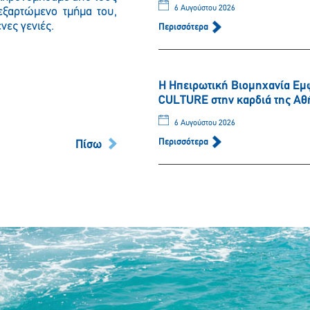
6 Αυγούστου 2026
εξαρτώμενο τμήμα του,
νες γενιές.
Περισσότερα
Η Ηπειρωτική Βιομηχανία Εμ
CULTURE στην καρδιά της Αθ
6 Αυγούστου 2026
Περισσότερα
Πίσω