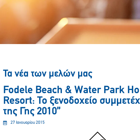
Τα νέα των μελών μας
Fodele Beach & Water Park Ho
Resort: Το ξενοδοχείο συμμετέχ
της Γης 2010”
27 Ιανουαρίου 2015