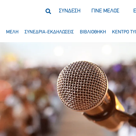
ΣΥΝΔΕΣΗ
ΓΙΝΕ ΜΕΛΟΣ
ΜΕΛΗ
ΣΥΝΕΔΡΙΑ-ΕΚΔΗΛΩΣΕΙΣ
ΒΙΒΛΙΟΘΗΚΗ
ΚΕΝΤΡΟ ΤΥ