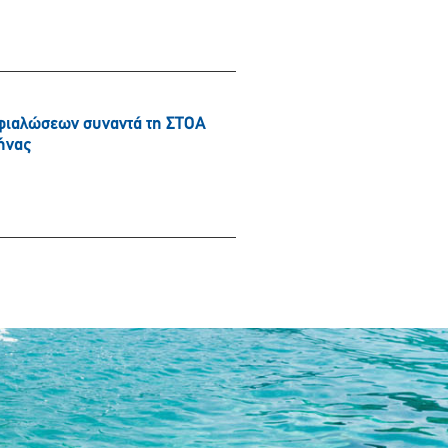
φιαλώσεων συναντά τη ΣΤΟΑ
ήνας