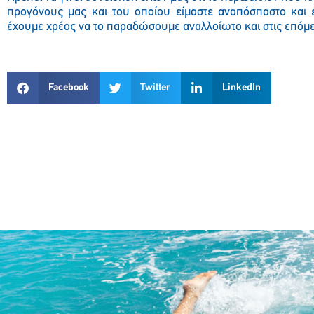
προγόνους μας και του οποίου είμαστε αναπόσπαστο και 
έχουμε χρέος να το παραδώσουμε αναλλοίωτο και στις επόμε
Facebook
Twitter
LinkedIn