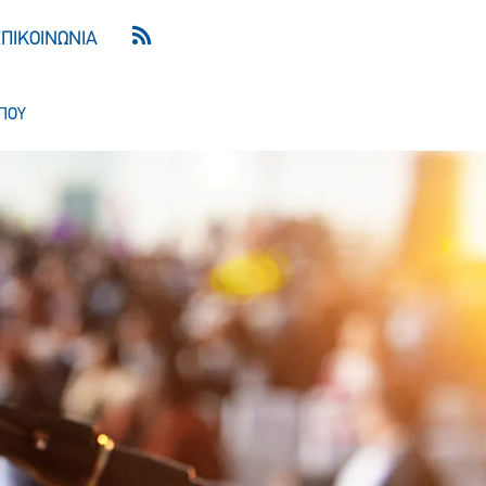
ΕΠΙΚΟΙΝΩΝΙΑ
ΠΟΥ