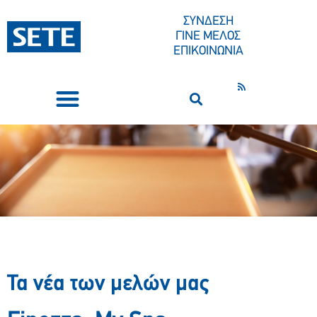
ΣΥΝΔΕΣΗ
ΓΙΝΕ ΜΕΛΟΣ
ΕΠΙΚΟΙΝΩΝΙΑ
ΣΥΝΕΔΡΙΑ-ΕΚΔΗΛΩΣΕΙΣ
ΠΟΙΟΙ ΕΙΜΑΣΤΕ
ΚΕΝΤΡΟ ΤΥΠΟΥ
Τα νέα των μελών μας