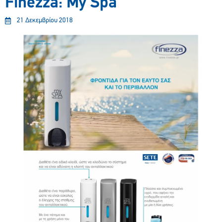
Finezza: My Spa
21 Δεκεμβρίου 2018