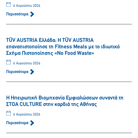
6 Αυγούστου 2026
Περισσότερα
TÜV AUSTRIA Ελλάδα: Η TÜV AUSTRIA
επαναπιστοποίησε τη Fitness Meals με το ιδιωτικό
Σχήμα Πιστοποίησης «No Food Waste»
6 Αυγούστου 2026
Περισσότερα
Η Ηπειρωτική Βιομηχανία Εμφιαλώσεων συναντά τη
ΣΤΟΑ CULTURE στην καρδιά της Αθήνας
6 Αυγούστου 2026
Περισσότερα