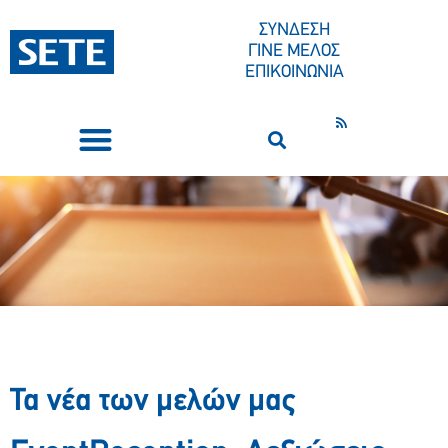
ΣΥΝΔΕΣΗ
ΓΙΝΕ ΜΕΛΟΣ
ΕΠΙΚΟΙΝΩΝΙΑ
ΣΥΝΕΔΡΙΑ-ΕΚΔΗΛΩΣΕΙΣ
ΠΟΙΟΙ ΕΙΜΑΣΤΕ
ΚΕΝΤΡΟ ΤΥΠΟΥ
Τα νέα των μελών μας