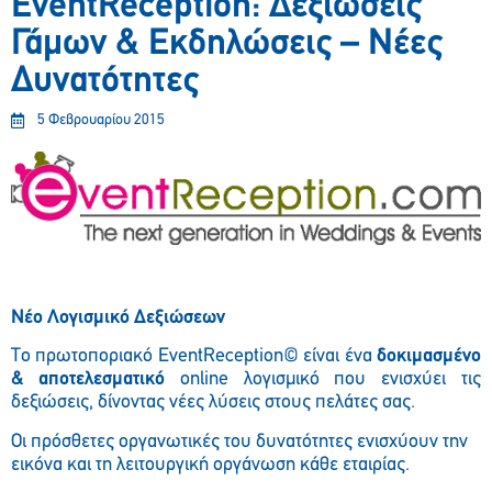
EventReception: Δεξιώσεις
Γάμων & Εκδηλώσεις – Νέες
Δυνατότητες
5 Φεβρουαρίου 2015
Νέο Λογισμικό Δεξιώσεων
Tο πρωτοποριακό EventReception© είναι ένα
δοκιμασμένο
& αποτελεσματικό
online λογισμικό που ενισχύει τις
δεξιώσεις, δίνοντας νέες λύσεις στους πελάτες σας.
Οι πρόσθετες οργανωτικές του δυνατότητες ενισχύουν την
εικόνα και τη λειτουργική οργάνωση κάθε εταιρίας.