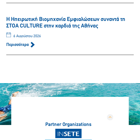
Η Ηπειρωτική Βιομηχανία Εμφιαλώσεων συναντά τη
ΣΤΟΑ CULTURE στην καρδιά της Αθήνας
6 Αυγούστου 2026
Περισσότερα
Partner Organizations