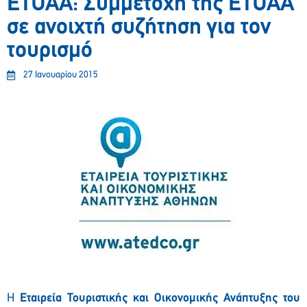
ΕΤΟΑΑ: Συμμετοχή της ΕΤΟΑΑ
σε ανοιχτή συζήτηση για τον
τουρισμό
27 Ιανουαρίου 2015
Η
Εταιρεία Τουριστικής και Οικονομικής Ανάπτυξης του