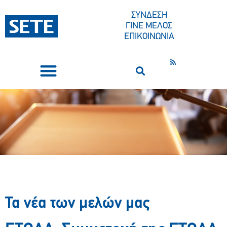
ΣΥΝΔΕΣΗ
ΓΙΝΕ ΜΕΛΟΣ
ΕΠΙΚΟΙΝΩΝΙΑ
ΣΥΝΕΔΡΙΑ-ΕΚΔΗΛΩΣΕΙΣ
ΠΟΙΟΙ ΕΙΜΑΣΤΕ
ΚΕΝΤΡΟ ΤΥΠΟΥ
Τα νέα των μελών μας