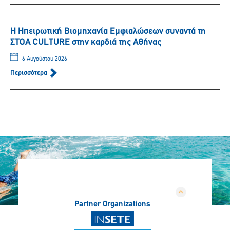
Η Ηπειρωτική Βιομηχανία Εμφιαλώσεων συναντά τη
ΣΤΟΑ CULTURE στην καρδιά της Αθήνας
6 Αυγούστου 2026
Περισσότερα
Partner Organizations