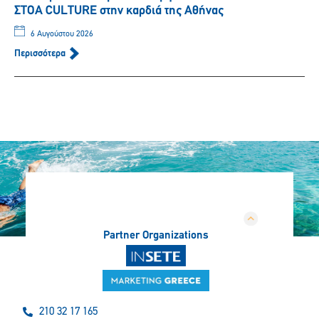
ΣΤΟΑ CULTURE στην καρδιά της Αθήνας
6 Αυγούστου 2026
Περισσότερα
Partner Organizations
210 32 17 165