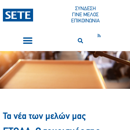
ΣΥΝΔΕΣΗ
ΓΙΝΕ ΜΕΛΟΣ
ΕΠΙΚΟΙΝΩΝΙΑ
ΣΥΝΕΔΡΙΑ-ΕΚΔΗΛΩΣΕΙΣ
ΠΟΙΟΙ ΕΙΜΑΣΤΕ
ΚΕΝΤΡΟ ΤΥΠΟΥ
Τα νέα των μελών μας