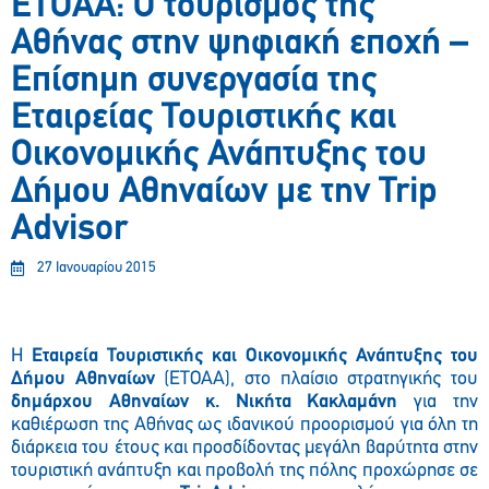
ΕΤΟΑΑ: Ο τουρισμός της
Αθήνας στην ψηφιακή εποχή –
Επίσημη συνεργασία της
Εταιρείας Τουριστικής και
Οικονομικής Ανάπτυξης του
Δήμου Αθηναίων με την Trip
Advisor
27 Ιανουαρίου 2015
Η
Εταιρεία Τουριστικής και Οικονομικής Ανάπτυξης του
Δήμου Αθηναίων
(ΕΤΟΑΑ), στο πλαίσιο στρατηγικής του
δημάρχου Αθηναίων κ. Νικήτα Κακλαμάνη
για την
καθιέρωση της Αθήνας ως ιδανικού προορισμού για όλη τη
διάρκεια του έτους και προσδίδοντας μεγάλη βαρύτητα στην
τουριστική ανάπτυξη και προβολή της πόλης προχώρησε σε