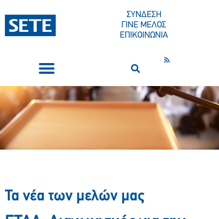
ΣΥΝΔΕΣΗ
ΓΙΝΕ ΜΕΛΟΣ
ΕΠΙΚΟΙΝΩΝΙΑ
ΣΥΝΕΔΡΙΑ-ΕΚΔΗΛΩΣΕΙΣ
ΠΟΙΟΙ ΕΙΜΑΣΤΕ
ΚΕΝΤΡΟ ΤΥΠΟΥ
Τα νέα των μελών μας