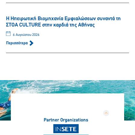
Η Ηπειρωτική Βιομηχανία Εμφιαλώσεων συναντά τη
ΣΤΟΑ CULTURE στην καρδιά της Αθήνας
6 Αυγούστου 2026
Περισσότερα
Partner Organizations