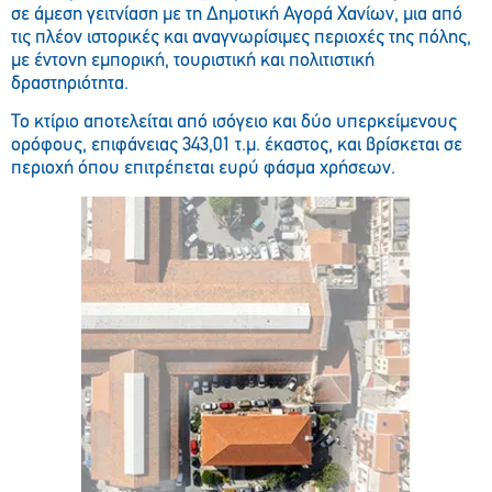
σε άμεση γειτνίαση με τη Δημοτική Αγορά Χανίων, μια από
τις πλέον ιστορικές και αναγνωρίσιμες περιοχές της πόλης,
με έντονη εμπορική, τουριστική και πολιτιστική
δραστηριότητα.
Το κτίριο αποτελείται από ισόγειο και δύο υπερκείμενους
ορόφους, επιφάνειας 343,01 τ.μ. έκαστος, και βρίσκεται σε
περιοχή όπου επιτρέπεται ευρύ φάσμα χρήσεων.