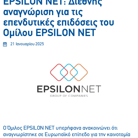
EPSILON NET: Διεθνής
αναγνώριση για τις
επενδυτικές επιδόσεις του
Ομίλου EPSILON NET
21 Ιανουαρίου 2025
O Όμιλος EPSILON NET υπερήφανα ανακοινώνει ότι
αναγνωρίστηκε σε Ευρωπαϊκό επίπεδο για την καινοτομία