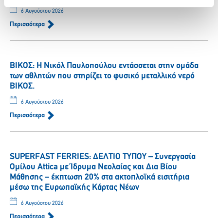
6 Αυγούστου 2026
Περισσότερα
ΒΙΚΟΣ: Η Νικόλ Παυλοπούλου εντάσσεται στην ομάδα
των αθλητών που στηρίζει το φυσικό μεταλλικό νερό
ΒΙΚΟΣ.
6 Αυγούστου 2026
Περισσότερα
SUPERFAST FERRIES: ΔΕΛΤΙΟ ΤΥΠΟΥ – Συνεργασία
Ομίλου Attica με Ίδρυμα Νεολαίας και Δια Βίου
Μάθησης – έκπτωση 20% στα ακτοπλοϊκά εισιτήρια
μέσω της Ευρωπαϊκής Κάρτας Νέων
6 Αυγούστου 2026
Περισσότερα