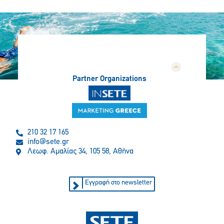
Partner Organizations
210 32 17 165
info@sete.gr
Λεωφ. Αμαλίας 34, 105 58, Αθήνα
Εγγραφή στο newsletter