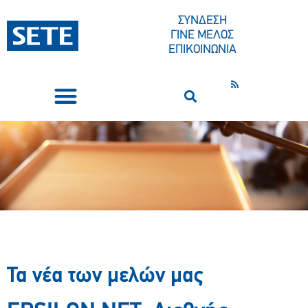
ΣΥΝΔΕΣΗ
ΓΙΝΕ ΜΕΛΟΣ
ΕΠΙΚΟΙΝΩΝΙΑ
ΣΥΝΕΔΡΙΑ-ΕΚΔΗΛΩΣΕΙΣ
ΠΟΙΟΙ ΕΙΜΑΣΤΕ
ΚΕΝΤΡΟ ΤΥΠΟΥ
Τα νέα των μελών μας