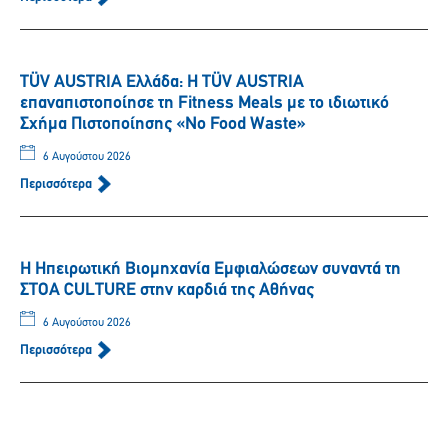
TÜV AUSTRIA Ελλάδα: Η TÜV AUSTRIA
επαναπιστοποίησε τη Fitness Meals με το ιδιωτικό
Σχήμα Πιστοποίησης «No Food Waste»
6 Αυγούστου 2026
Περισσότερα
Η Ηπειρωτική Βιομηχανία Εμφιαλώσεων συναντά τη
ΣΤΟΑ CULTURE στην καρδιά της Αθήνας
6 Αυγούστου 2026
Περισσότερα