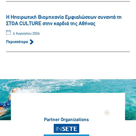
Η Ηπειρωτική Βιομηχανία Εμφιαλώσεων συναντά τη
ΣΤΟΑ CULTURE στην καρδιά της Αθήνας
6 Αυγούστου 2026
Περισσότερα
Partner Organizations