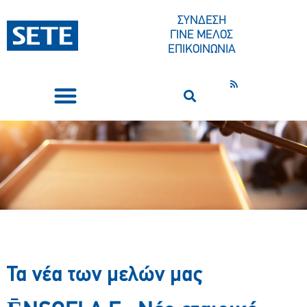
ΣΥΝΔΕΣΗ
ΓΙΝΕ ΜΕΛΟΣ
ΕΠΙΚΟΙΝΩΝΙΑ
ΣΥΝΕΔΡΙΑ-ΕΚΔΗΛΩΣΕΙΣ
ΠΟΙΟΙ ΕΙΜΑΣΤΕ
ΚΕΝΤΡΟ ΤΥΠΟΥ
Τα νέα των μελών μας