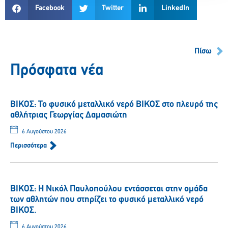
Facebook
Twitter
LinkedIn
Πίσω
Πρόσφατα νέα
ΒΙΚΟΣ: Το φυσικό μεταλλικό νερό ΒΙΚΟΣ στο πλευρό της
αθλήτριας Γεωργίας Δαμασιώτη
6 Αυγούστου 2026
Περισσότερα
ΒΙΚΟΣ: Η Νικόλ Παυλοπούλου εντάσσεται στην ομάδα
των αθλητών που στηρίζει το φυσικό μεταλλικό νερό
ΒΙΚΟΣ.
6 Αυγούστου 2026