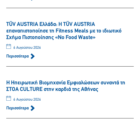
TÜV AUSTRIA Ελλάδα: Η TÜV AUSTRIA
επαναπιστοποίησε τη Fitness Meals με το ιδιωτικό
Σχήμα Πιστοποίησης «No Food Waste»
6 Αυγούστου 2026
Περισσότερα
Η Ηπειρωτική Βιομηχανία Εμφιαλώσεων συναντά τη
ΣΤΟΑ CULTURE στην καρδιά της Αθήνας
6 Αυγούστου 2026
Περισσότερα