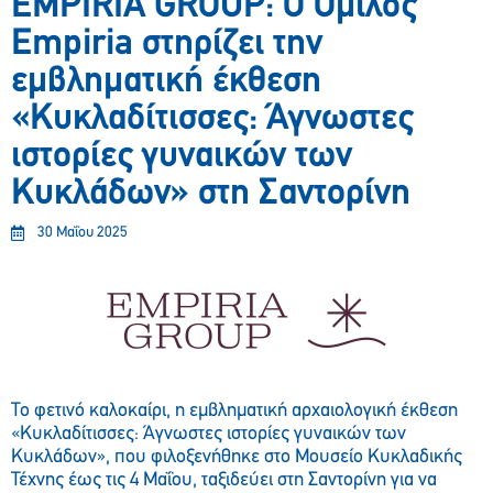
EMPIRIA GROUP: Ο Όμιλος
Empiria στηρίζει την
εμβληματική έκθεση
«Κυκλαδίτισσες: Άγνωστες
ιστορίες γυναικών των
Κυκλάδων» στη Σαντορίνη
30 Μαΐου 2025
Το φετινό καλοκαίρι, η εμβληματική αρχαιολογική έκθεση
«Κυκλαδίτισσες: Άγνωστες ιστορίες γυναικών των
Κυκλάδων», που φιλοξενήθηκε στο Μουσείο Κυκλαδικής
Τέχνης έως τις 4 Μαΐου, ταξιδεύει στη Σαντορίνη για να