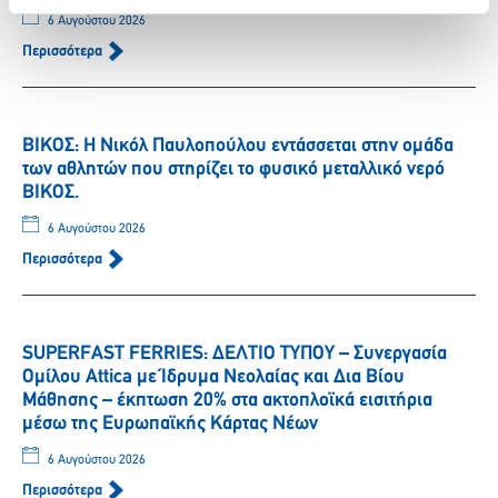
6 Αυγούστου 2026
Περισσότερα
ΒΙΚΟΣ: Η Νικόλ Παυλοπούλου εντάσσεται στην ομάδα
των αθλητών που στηρίζει το φυσικό μεταλλικό νερό
ΒΙΚΟΣ.
6 Αυγούστου 2026
Περισσότερα
SUPERFAST FERRIES: ΔΕΛΤΙΟ ΤΥΠΟΥ – Συνεργασία
Ομίλου Attica με Ίδρυμα Νεολαίας και Δια Βίου
Μάθησης – έκπτωση 20% στα ακτοπλοϊκά εισιτήρια
μέσω της Ευρωπαϊκής Κάρτας Νέων
6 Αυγούστου 2026
Περισσότερα