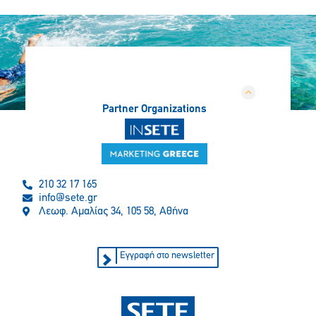
Partner Organizations
210 32 17 165
info@sete.gr
Λεωφ. Αμαλίας 34, 105 58, Αθήνα
Εγγραφή στο newsletter