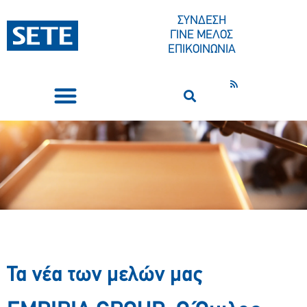
ΣΥΝΔΕΣΗ
ΓΙΝΕ ΜΕΛΟΣ
ΕΠΙΚΟΙΝΩΝΙΑ
ΣΥΝΕΔΡΙΑ-ΕΚΔΗΛΩΣΕΙΣ
ΠΟΙΟΙ ΕΙΜΑΣΤΕ
ΚΕΝΤΡΟ ΤΥΠΟΥ
Τα νέα των μελών μας