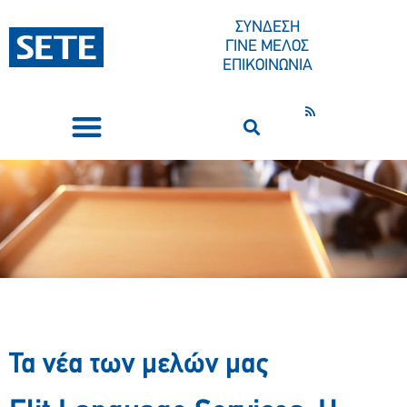
ΣΥΝΔΕΣΗ
ΓΙΝΕ ΜΕΛΟΣ
ΕΠΙΚΟΙΝΩΝΙΑ
ΣΥΝΕΔΡΙΑ-ΕΚΔΗΛΩΣΕΙΣ
ΠΟΙΟΙ ΕΙΜΑΣΤΕ
ΚΕΝΤΡΟ ΤΥΠΟΥ
Τα νέα των μελών μας