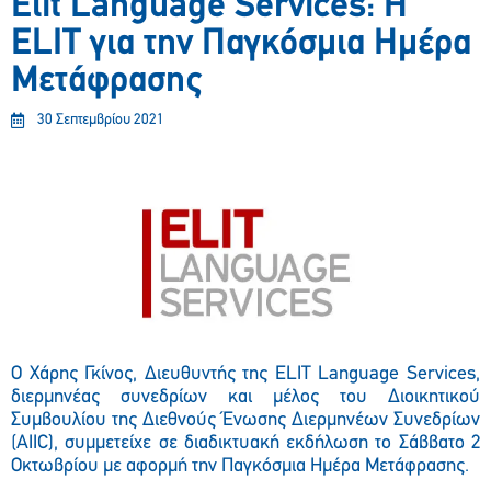
Elit Language Services: Η
ELIT για την Παγκόσμια Ημέρα
Μετάφρασης
30 Σεπτεμβρίου 2021
Ο Χάρης Γκίνος, Διευθυντής της ELIT Language Services,
διερμηνέας συνεδρίων και μέλος του Διοικητικού
Συμβουλίου της Διεθνούς Ένωσης Διερμηνέων Συνεδρίων
(AIIC), συμμετείχε σε διαδικτυακή εκδήλωση το Σάββατο 2
Οκτωβρίου με αφορμή την Παγκόσμια Ημέρα Μετάφρασης.