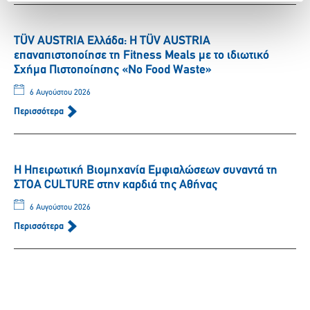
TÜV AUSTRIA Ελλάδα: Η TÜV AUSTRIA
επαναπιστοποίησε τη Fitness Meals με το ιδιωτικό
Σχήμα Πιστοποίησης «No Food Waste»
6 Αυγούστου 2026
Περισσότερα
Η Ηπειρωτική Βιομηχανία Εμφιαλώσεων συναντά τη
ΣΤΟΑ CULTURE στην καρδιά της Αθήνας
6 Αυγούστου 2026
Περισσότερα