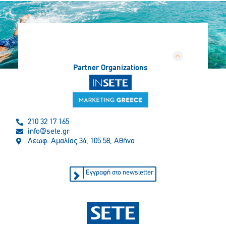
Partner Organizations
210 32 17 165
info@sete.gr
Λεωφ. Αμαλίας 34, 105 58, Αθήνα
Εγγραφή στο newsletter