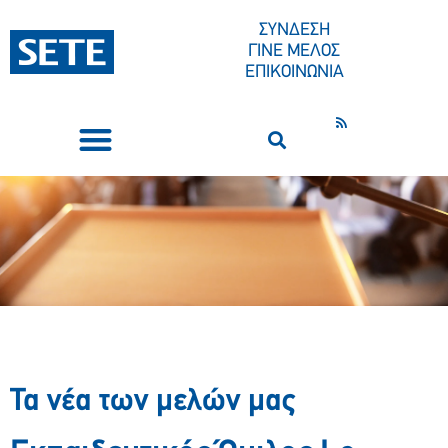
ΣΥΝΔΕΣΗ
ΓΙΝΕ ΜΕΛΟΣ
ΕΠΙΚΟΙΝΩΝΙΑ
ΣΥΝΕΔΡΙΑ-ΕΚΔΗΛΩΣΕΙΣ
ΠΟΙΟΙ ΕΙΜΑΣΤΕ
ΚΕΝΤΡΟ ΤΥΠΟΥ
Τα νέα των μελών μας