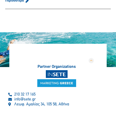
Περισσότερα
Partner Organizations
210 32 17 165
info@sete.gr
Λεωφ. Αμαλίας 34, 105 58, Αθήνα