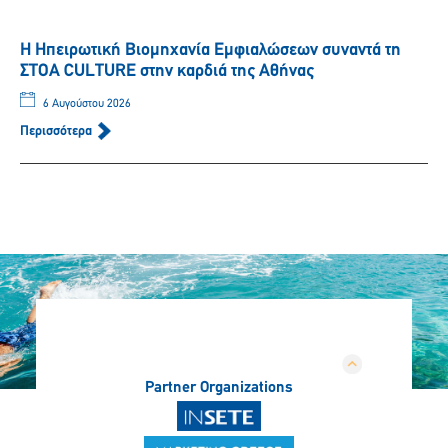
Η Ηπειρωτική Βιομηχανία Εμφιαλώσεων συναντά τη
ΣΤΟΑ CULTURE στην καρδιά της Αθήνας
6 Αυγούστου 2026
Περισσότερα
Partner Organizations