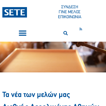
ΣΥΝΔΕΣΗ
ΓΙΝΕ ΜΕΛΟΣ
ΕΠΙΚΟΙΝΩΝΙΑ
ΣΥΝΕΔΡΙΑ-ΕΚΔΗΛΩΣΕΙΣ
ΠΟΙΟΙ ΕΙΜΑΣΤΕ
ΚΕΝΤΡΟ ΤΥΠΟΥ
Τα νέα των μελών μας