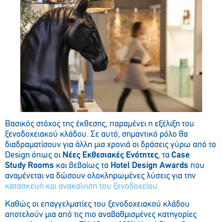
Βασικός στόχος της έκθεσης, παραμένει η εξέλιξη του
ξενοδοχειακού κλάδου. Σε αυτό, σημαντικό ρόλο θα
διαδραματίσουν για άλλη μια χρονιά οι δράσεις γύρω από το
Design όπως οι
Νέες Εκθεσιακές Ενότητες
, τα
Case
Stud
y
Rooms
και βεβαίως τα
Hotel Design Awards
που
αναμένεται να δώσουν ολοκληρωμένες λύσεις για την
κατασκευή και ανακαίνιση του ξενοδοχείου.
Καθώς οι επαγγελματίες του ξενοδοχειακού κλάδου
αποτελούν μια από τις πιο αναβαθμισμένες κατηγορίες