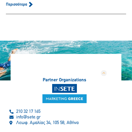
Περισσότερα
Partner Organizations
210 32 17 165
info@sete.gr
Λεωφ. Αμαλίας 34, 105 58, Αθήνα