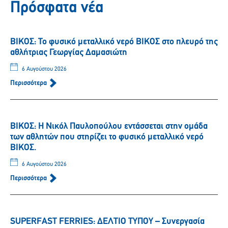
Πρόσφατα νέα
ΒΙΚΟΣ: Το φυσικό μεταλλικό νερό ΒΙΚΟΣ στο πλευρό της
αθλήτριας Γεωργίας Δαμασιώτη
6 Αυγούστου 2026
Περισσότερα
ΒΙΚΟΣ: Η Νικόλ Παυλοπούλου εντάσσεται στην ομάδα
των αθλητών που στηρίζει το φυσικό μεταλλικό νερό
ΒΙΚΟΣ.
6 Αυγούστου 2026
Περισσότερα
SUPERFAST FERRIES: ΔΕΛΤΙΟ ΤΥΠΟΥ – Συνεργασία