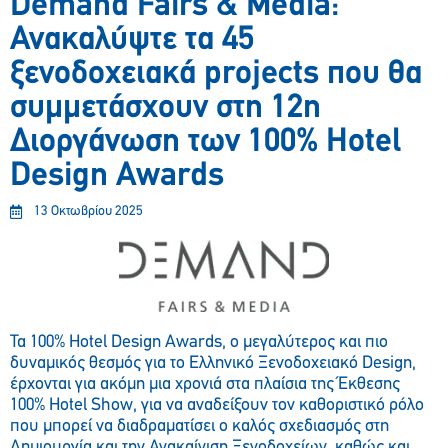
Demand Fairs & Media:
Ανακαλύψτε τα 45
ξενοδοχειακά projects που θα
συμμετάσχουν στη 12η
Διοργάνωση των 100% Hotel
Design Awards
13 Οκτωβρίου 2025
Τα 100% Hotel Design Awards, ο μεγαλύτερος και πιο
δυναμικός θεσμός για το Ελληνικό Ξενοδοχειακό Design,
έρχονται για ακόμη μια χρονιά στα πλαίσια της Έκθεσης
100% Hotel Show, για να αναδείξουν τον καθοριστικό ρόλο
που μπορεί να διαδραματίσει ο καλός σχεδιασμός στη
Δημιουργία και την Ανακαίνιση Ξενοδοχείων, καθώς και