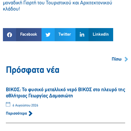
μοναδική Γιορτή του Τουριστικού και Αρχιτεκτονικού
κλάδου!
Facebook
Twitter
LinkedIn
Πίσω
Πρόσφατα νέα
ΒΙΚΟΣ: Το φυσικό μεταλλικό νερό ΒΙΚΟΣ στο πλευρό της
αθλήτριας Γεωργίας Δαμασιώτη
6 Αυγούστου 2026
Περισσότερα