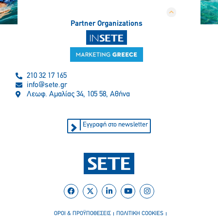
Partner Organizations
210 32 17 165
info@sete.gr
Λεωφ. Αμαλίας 34, 105 58, Αθήνα
Εγγραφή στο newsletter
ΟΡΟΙ & ΠΡΟΫΠΟΘΕΣΕΙΣ
ΠΟΛΙΤΙΚΗ COOKIES