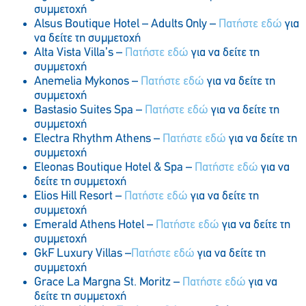
συμμετοχή
Alsus Boutique Hotel – Adults Only –
Πατήστε εδώ
για
να δείτε τη συμμετοχή
Alta Vista Villa’s –
Πατήστε εδώ
για να δείτε τη
συμμετοχή
Anemelia Mykonos –
Πατήστε εδώ
για να δείτε τη
συμμετοχή
Bastasio Suites Spa –
Πατήστε εδώ
για να δείτε τη
συμμετοχή
Electra Rhythm Athens –
Πατήστε εδώ
για να δείτε τη
συμμετοχή
Eleonas Boutique Hotel & Spa –
Πατήστε εδώ
για να
δείτε τη συμμετοχή
Elios Hill Resort –
Πατήστε εδώ
για να δείτε τη
συμμετοχή
Emerald Athens Hotel –
Πατήστε εδώ
για να δείτε τη
συμμετοχή
GkF Luxury Villas –
Πατήστε εδώ
για να δείτε τη
συμμετοχή
Grace La Margna St. Moritz –
Πατήστε εδώ
για να
δείτε τη συμμετοχή