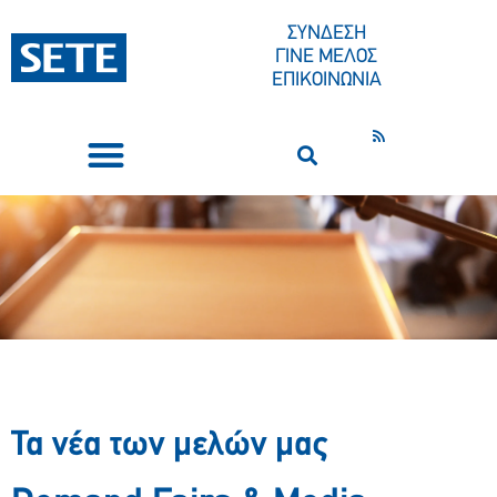
ΣΥΝΔΕΣΗ
ΓΙΝΕ ΜΕΛΟΣ
ΕΠΙΚΟΙΝΩΝΙΑ
ΣΥΝΕΔΡΙΑ-ΕΚΔΗΛΩΣΕΙΣ
ΠΟΙΟΙ ΕΙΜΑΣΤΕ
ΚΕΝΤΡΟ ΤΥΠΟΥ
Τα νέα των μελών μας