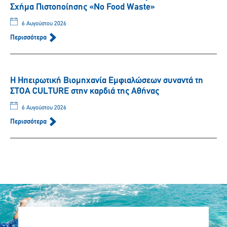
Σχήμα Πιστοποίησης «No Food Waste»
6 Αυγούστου 2026
Περισσότερα
Η Ηπειρωτική Βιομηχανία Εμφιαλώσεων συναντά τη
ΣΤΟΑ CULTURE στην καρδιά της Αθήνας
6 Αυγούστου 2026
Περισσότερα