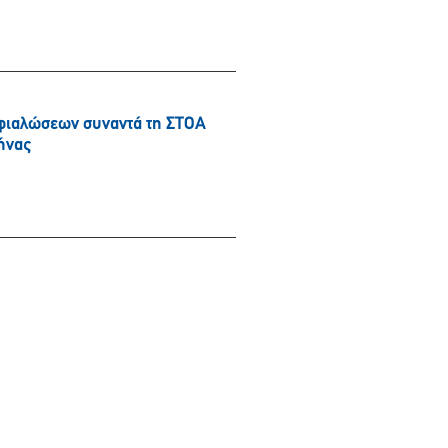
φιαλώσεων συναντά τη ΣΤΟΑ
ήνας