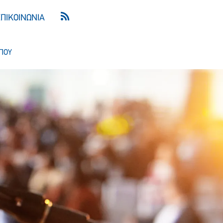
ΕΠΙΚΟΙΝΩΝΙΑ
ΠΟΥ