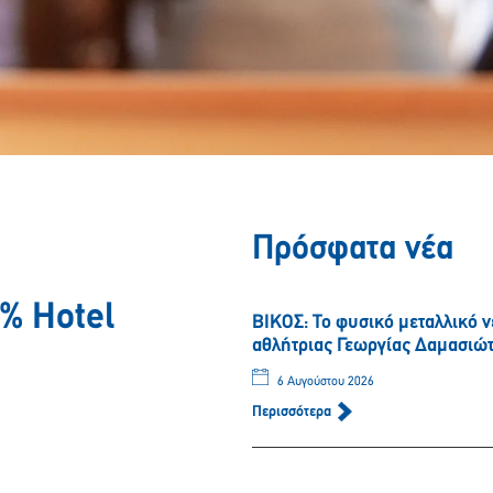
Πρόσφατα νέα
% Hotel
ΒΙΚΟΣ: Το φυσικό μεταλλικό 
αθλήτριας Γεωργίας Δαμασιώ
6 Αυγούστου 2026
Περισσότερα