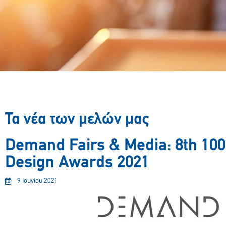
Τα νέα των μελών μας
Demand Fairs & Media: 8th 100
Design Awards 2021
9 Ιουνίου 2021