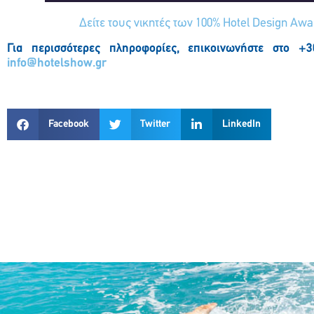
Δείτε τους νικητές των 100% Hotel Design Awa
Για περισσότερες πληροφορίες, επικοινωνήστε στο +
info@hotelshow.gr
Facebook
Twitter
LinkedIn