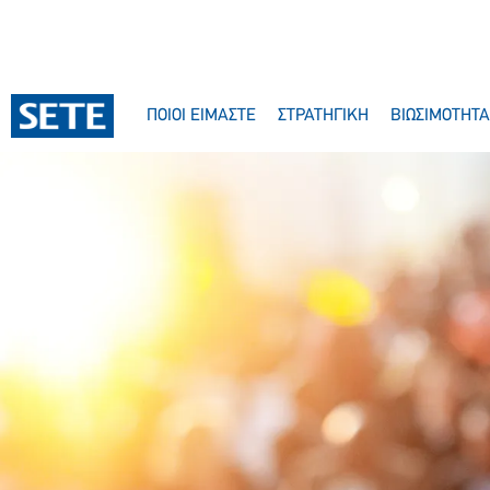
ΠΟΙΟΙ ΕΙΜΑΣΤΕ
ΣΤΡΑΤΗΓΙΚΗ
ΒΙΩΣΙΜΟΤΗΤΑ