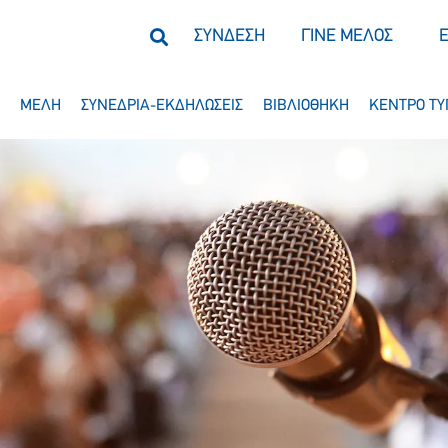
ΣΥΝΔΕΣΗ
ΓΙΝΕ ΜΕΛΟΣ
ΜΕΛΗ
ΣΥΝΕΔΡΙΑ-ΕΚΔΗΛΩΣΕΙΣ
ΒΙΒΛΙΟΘΗΚΗ
ΚΕΝΤΡΟ ΤΥ