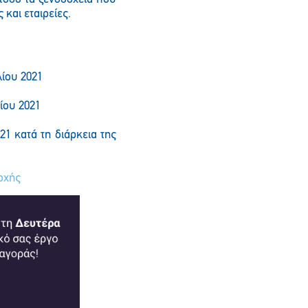
και εταιρείες.
λίου 2021
ίου 2021
1 κατά τη διάρκεια της
τοχής