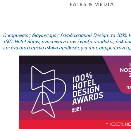
Ο κορυφαίος διαγωνισμός ξενοδοχειακού Design, τα 100% 
100% Hotel Show, ανακοινώνει την έναρξη υποβολής δηλώ
και ένα στοχευμένο πλάνο προβολής για τους συμμετέχοντες!