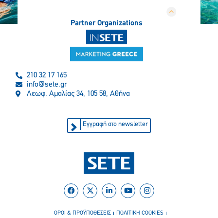
Partner Organizations
210 32 17 165
info@sete.gr
Λεωφ. Αμαλίας 34, 105 58, Αθήνα
Εγγραφή στο newsletter
ΟΡΟΙ & ΠΡΟΫΠΟΘΕΣΕΙΣ
ΠΟΛΙΤΙΚΗ COOKIES