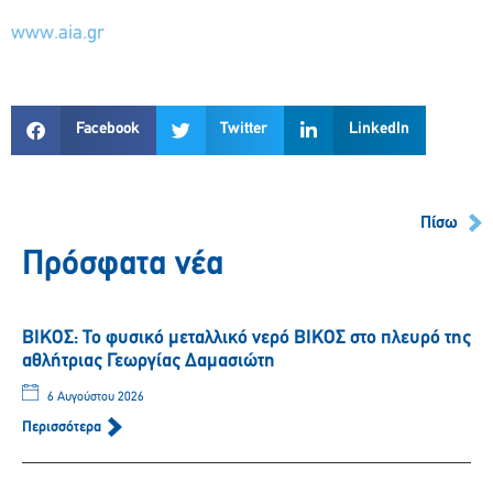
www.aia.gr
Facebook
Twitter
LinkedIn
Πίσω
Πρόσφατα νέα
ΒΙΚΟΣ: Το φυσικό μεταλλικό νερό ΒΙΚΟΣ στο πλευρό της
αθλήτριας Γεωργίας Δαμασιώτη
6 Αυγούστου 2026
Περισσότερα