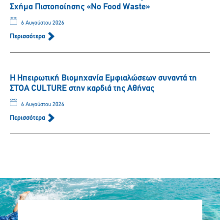
Σχήμα Πιστοποίησης «No Food Waste»
6 Αυγούστου 2026
Περισσότερα
Η Ηπειρωτική Βιομηχανία Εμφιαλώσεων συναντά τη
ΣΤΟΑ CULTURE στην καρδιά της Αθήνας
6 Αυγούστου 2026
Περισσότερα