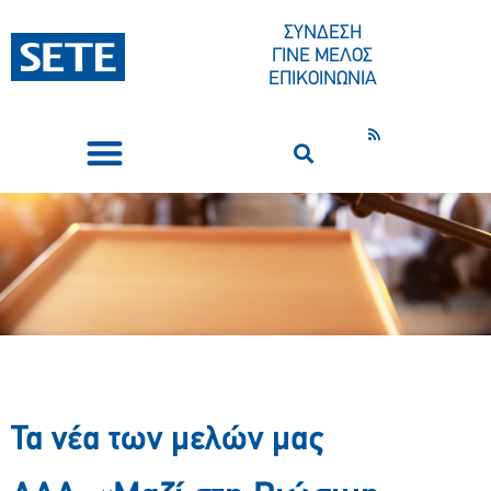
ΣΥΝΔΕΣΗ
ΓΙΝΕ ΜΕΛΟΣ
ΕΠΙΚΟΙΝΩΝΙΑ
ΣΥΝΕΔΡΙΑ-ΕΚΔΗΛΩΣΕΙΣ
ΠΟΙΟΙ ΕΙΜΑΣΤΕ
ΚΕΝΤΡΟ ΤΥΠΟΥ
Τα νέα των μελών μας