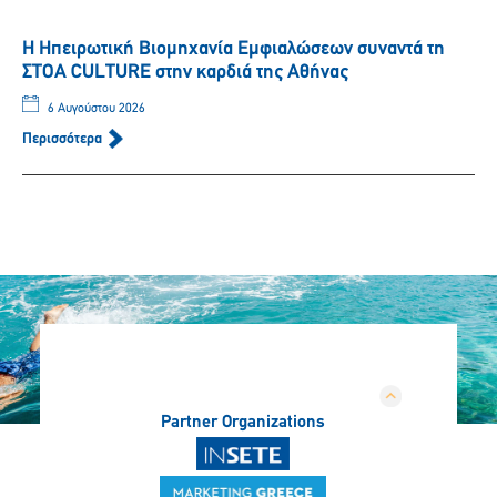
Η Ηπειρωτική Βιομηχανία Εμφιαλώσεων συναντά τη
ΣΤΟΑ CULTURE στην καρδιά της Αθήνας
6 Αυγούστου 2026
Περισσότερα
Partner Organizations