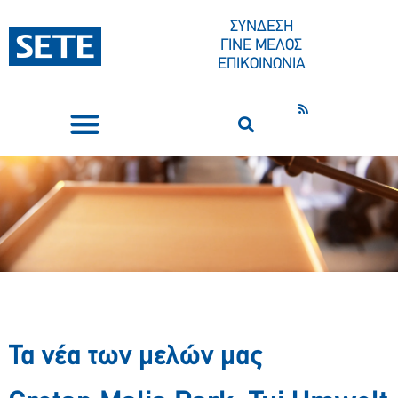
ΣΥΝΔΕΣΗ
ΓΙΝΕ ΜΕΛΟΣ
ΕΠΙΚΟΙΝΩΝΙΑ
ΣΥΝΕΔΡΙΑ-ΕΚΔΗΛΩΣΕΙΣ
ΠΟΙΟΙ ΕΙΜΑΣΤΕ
ΚΕΝΤΡΟ ΤΥΠΟΥ
Τα νέα των μελών μας