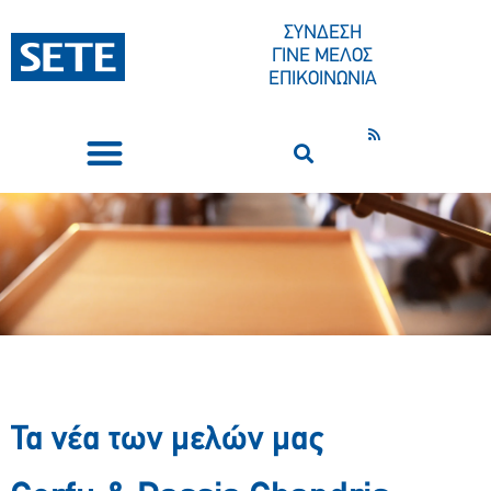
ΣΥΝΔΕΣΗ
ΓΙΝΕ ΜΕΛΟΣ
ΕΠΙΚΟΙΝΩΝΙΑ
ΣΥΝΕΔΡΙΑ-ΕΚΔΗΛΩΣΕΙΣ
ΠΟΙΟΙ ΕΙΜΑΣΤΕ
ΚΕΝΤΡΟ ΤΥΠΟΥ
Τα νέα των μελών μας