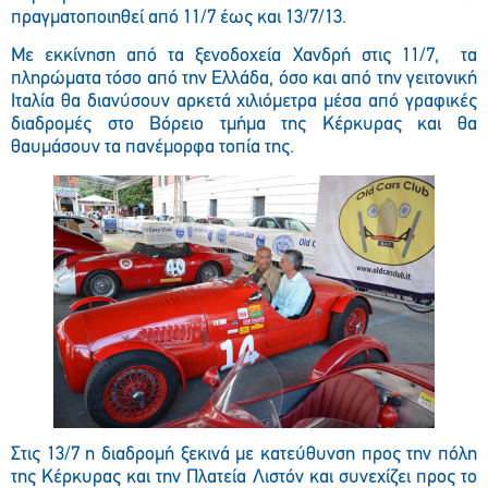
πραγματοποιηθεί από 11/7 έως και 13/7/13.
Με εκκίνηση από τα ξενοδοχεία Χανδρή στις 11/7, τα
πληρώματα τόσο από την Ελλάδα, όσο και από την γειτονική
Ιταλία θα διανύσουν αρκετά χιλιόμετρα μέσα από γραφικές
διαδρομές στο Βόρειο τμήμα της Κέρκυρας και θα
θαυμάσουν τα πανέμορφα τοπία της.
Στις 13/7 η διαδρομή ξεκινά με κατεύθυνση προς την πόλη
της Κέρκυρας και την Πλατεία Λιστόν και συνεχίζει προς το