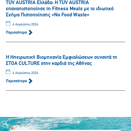
TÜV AUSTRIA Ελλάδα: Η TÜV AUSTRIA
επαναπιστοποίησε τη Fitness Meals με το ιδιωτικό
Σχήμα Πιστοποίησης «No Food Waste»
6 Αυγούστου 2026
Περισσότερα
Η Ηπειρωτική Βιομηχανία Εμφιαλώσεων συναντά τη
ΣΤΟΑ CULTURE στην καρδιά της Αθήνας
6 Αυγούστου 2026
Περισσότερα