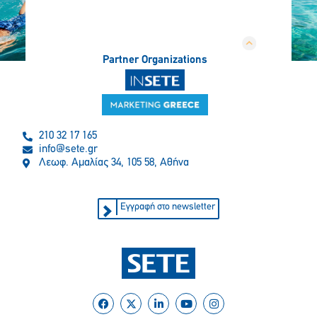
Partner Organizations
210 32 17 165
info@sete.gr
Λεωφ. Αμαλίας 34, 105 58, Αθήνα
Εγγραφή στο newsletter