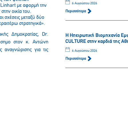
6 Αυγούστου 2026
.
Linhart
με αφορμή την
την οικία του.
Περισσότερα
οι σχέσεις μεταξύ δύο
ραιτέρω στρατηγικά».
ακής Δημοκρατίας,
Dr
.
Η Ηπειρωτική Βιομηχανία Εμ
CULTURE στην καρδιά της Αθ
άσημο στον κ. Αντώνη
ς αναγνώρισης για τις
6 Αυγούστου 2026
Περισσότερα