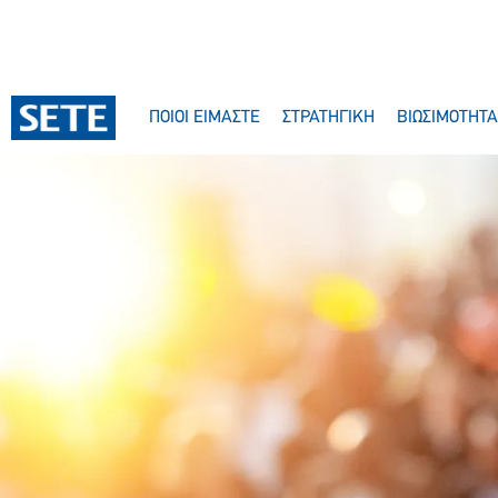
ΠΟΙΟΙ ΕΙΜΑΣΤΕ
ΣΤΡΑΤΗΓΙΚΗ
ΒΙΩΣΙΜΟΤΗΤΑ