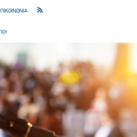
ΕΠΙΚΟΙΝΩΝΙΑ
ΠΟΥ