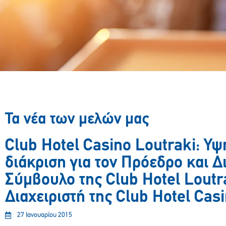
Τα νέα των μελών μας
Club Hotel Casino Loutraki: Υψ
διάκριση για τον Πρόεδρο και Δ
Σύμβουλο της Club Hotel Loutra
Διαχειριστή της Club Hotel Cas
27 Ιανουαρίου 2015