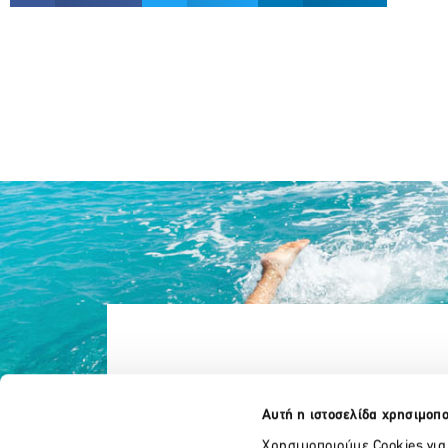
Αυτή η ιστοσελίδα χρησιμοπο
Χρησιμοποιούμε Cookies για