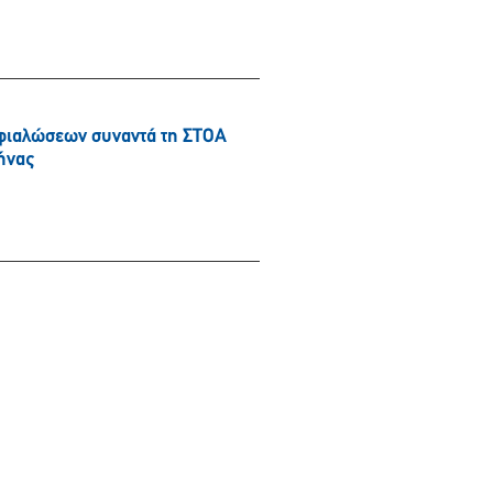
φιαλώσεων συναντά τη ΣΤΟΑ
ήνας