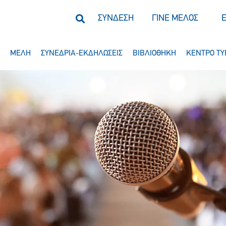
ΣΥΝΔΕΣΗ
ΓΙΝΕ ΜΕΛΟΣ
ΜΕΛΗ
ΣΥΝΕΔΡΙΑ-ΕΚΔΗΛΩΣΕΙΣ
ΒΙΒΛΙΟΘΗΚΗ
ΚΕΝΤΡΟ ΤΥ