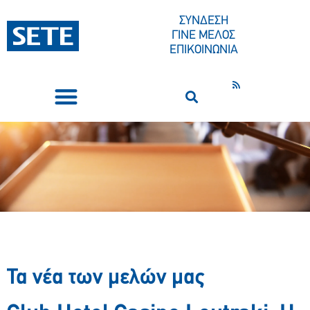
ΣΥΝΔΕΣΗ
ΓΙΝΕ ΜΕΛΟΣ
ΕΠΙΚΟΙΝΩΝΙΑ
ΣΥΝΕΔΡΙΑ-ΕΚΔΗΛΩΣΕΙΣ
ΠΟΙΟΙ ΕΙΜΑΣΤΕ
ΚΕΝΤΡΟ ΤΥΠΟΥ
Τα νέα των μελών μας