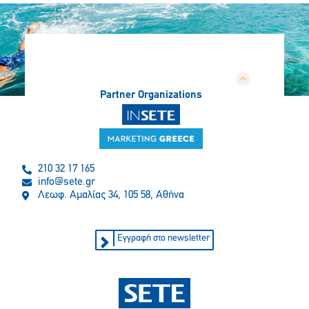
Partner Organizations
210 32 17 165
info@sete.gr
Λεωφ. Αμαλίας 34, 105 58, Αθήνα
Εγγραφή στο newsletter