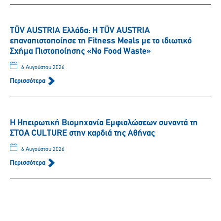
TÜV AUSTRIA Ελλάδα: Η TÜV AUSTRIA
επαναπιστοποίησε τη Fitness Meals με το ιδιωτικό
Σχήμα Πιστοποίησης «No Food Waste»
6 Αυγούστου 2026
Περισσότερα
Η Ηπειρωτική Βιομηχανία Εμφιαλώσεων συναντά τη
ΣΤΟΑ CULTURE στην καρδιά της Αθήνας
6 Αυγούστου 2026
Περισσότερα