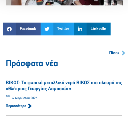
Facebook
Twitter
LinkedIn
Πίσω
Πρόσφατα νέα
ΒΙΚΟΣ: Το φυσικό μεταλλικό νερό ΒΙΚΟΣ στο πλευρό της
αθλήτριας Γεωργίας Δαμασιώτη
6 Αυγούστου 2026
Περισσότερα