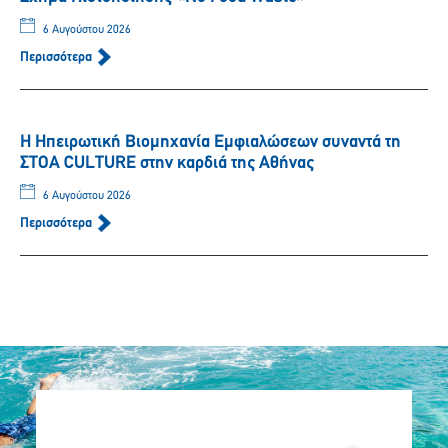
6 Αυγούστου 2026
Περισσότερα
Η Ηπειρωτική Βιομηχανία Εμφιαλώσεων συναντά τη
ΣΤΟΑ CULTURE στην καρδιά της Αθήνας
6 Αυγούστου 2026
Περισσότερα