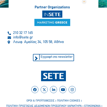
Partner Organizations
210 32 17 165
info@sete.gr
Λεωφ. Αμαλίας 34, 105 58, Αθήνα
Εγγραφή στο newsletter
ΟΡΟΙ & ΠΡΟΫΠΟΘΕΣΕΙΣ
ΠΟΛΙΤΙΚΗ COOKIES
ΠΟΛΙΤΙΚΗ ΠΡΟΣΤΑΣΙΑΣ ΔΕΔΟΜΕΝΩΝ ΠΡΟΣΩΠΙΚΟΥ ΧΑΡΑΚΤΗΡΑ
ΕΠΙΚΟΙΝΩΝΙΑ