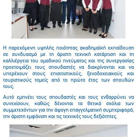
Η παρεχόμενη υψηλής ποιότητας ακαδημαϊκή εκπαίδευση
σε συνδυασμό με τη άριστη τεχνική κατάρτιση και τη
καλλιέργεια του ομαδικού πνεύματος και της συνεργασίας
προετοιμάζει τους σπουδαστές να διακρίνονται και να
υπερέχουν στους επισιτιστικούς, ξενοδοχειακούς και
τουριστικούς τομείς από το πρώτο έτος των σπουδών
τους.
Αυτό εμπνέει τους σπουδαστές και τους ενθαρρύνει να
συνεχίσουν, καθώς δέχονται τα θετικά σχόλια των
συμμετεχόντων για την άψογη επαγγελματική συμπεριφορά,
την άριστη εμφάνιση και τις τεχνικές τους δεξιότητες.