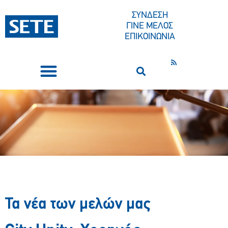
ΣΥΝΔΕΣΗ
ΓΙΝΕ ΜΕΛΟΣ
ΕΠΙΚΟΙΝΩΝΙΑ
ΣΥΝΕΔΡΙΑ-ΕΚΔΗΛΩΣΕΙΣ
ΠΟΙΟΙ ΕΙΜΑΣΤΕ
ΚΕΝΤΡΟ ΤΥΠΟΥ
Τα νέα των μελών μας