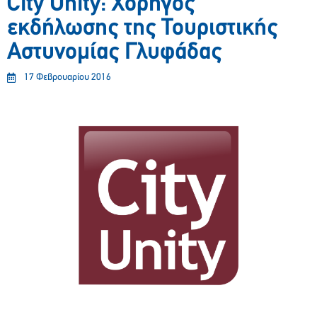
City Unity: Χορηγός
εκδήλωσης της Τουριστικής
Αστυνομίας Γλυφάδας
17 Φεβρουαρίου 2016