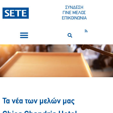
ΣΥΝΔΕΣΗ
ΓΙΝΕ ΜΕΛΟΣ
ΕΠΙΚΟΙΝΩΝΙΑ
ΣΥΝΕΔΡΙΑ-ΕΚΔΗΛΩΣΕΙΣ
ΠΟΙΟΙ ΕΙΜΑΣΤΕ
ΚΕΝΤΡΟ ΤΥΠΟΥ
Τα νέα των μελών μας