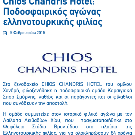
Chios Chandris Hotel:
Ποδοσφαιρικός αγώνας
ελληνοτουρκικής φιλίας
5 Φεβρουαρίου 2015
Στο ξενοδοχείο CHIOS CHANDRIS HOTEL του ομίλου
Χανδρή, φιλοξενήθηκε η ποδοσφαιρική ομάδα Καρσιγιακά
Σπορ Σμύρνης, καθώς και οι παράγοντες και οι φίλαθλοι
που συνόδευαν την αποστολή.
Η ομάδα συμμετείχε στον ιστορικό φιλικό αγώνα με τον
Λαίλαπα Λειβαδίων Χίου, που πραγματοποιήθηκε στο
Φαφάλειο Στάδιο Βροντάδου στο πλαίσιο της
Ελληνοτουρκικής φιλίας, για να ολοκληρώσουν 84 χρόνια