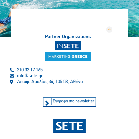
Partner Organizations
210 32 17 165
info@sete.gr
Λεωφ. Αμαλίας 34, 105 58, Αθήνα
Εγγραφή στο newsletter