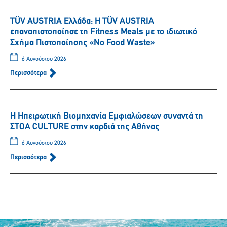
TÜV AUSTRIA Ελλάδα: Η TÜV AUSTRIA
επαναπιστοποίησε τη Fitness Meals με το ιδιωτικό
Σχήμα Πιστοποίησης «No Food Waste»
6 Αυγούστου 2026
Περισσότερα
Η Ηπειρωτική Βιομηχανία Εμφιαλώσεων συναντά τη
ΣΤΟΑ CULTURE στην καρδιά της Αθήνας
6 Αυγούστου 2026
Περισσότερα