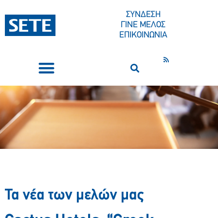
ΣΥΝΔΕΣΗ
ΓΙΝΕ ΜΕΛΟΣ
ΕΠΙΚΟΙΝΩΝΙΑ
ΣΥΝΕΔΡΙΑ-ΕΚΔΗΛΩΣΕΙΣ
ΠΟΙΟΙ ΕΙΜΑΣΤΕ
ΚΕΝΤΡΟ ΤΥΠΟΥ
Τα νέα των μελών μας