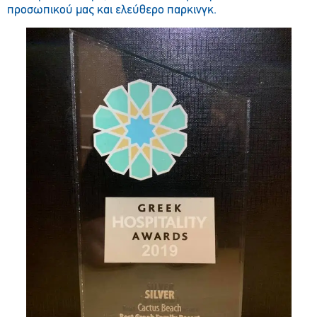
προσωπικού μας και ελεύθερο παρκινγκ.