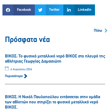
Facebook
Twitter
LinkedIn
Πίσω
Πρόσφατα νέα
ΒΙΚΟΣ: Το φυσικό μεταλλικό νερό ΒΙΚΟΣ στο πλευρό της
αθλήτριας Γεωργίας Δαμασιώτη
6 Αυγούστου 2026
Περισσότερα
ΒΙΚΟΣ: Η Νικόλ Παυλοπούλου εντάσσεται στην ομάδα
των αθλητών που στηρίζει το φυσικό μεταλλικό νερό
ΒΙΚΟΣ.