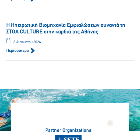
Η Ηπειρωτική Βιομηχανία Εμφιαλώσεων συναντά τη
ΣΤΟΑ CULTURE στην καρδιά της Αθήνας
6 Αυγούστου 2026
Περισσότερα
Partner Organizations