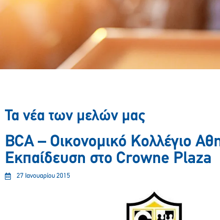
Τα νέα των μελών μας
BCA – Οικονομικό Κολλέγιο Αθ
Εκπαίδευση στο Crowne Plaza
27 Ιανουαρίου 2015