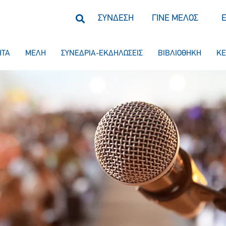
ΣΥΝΔΕΣΗ
ΓΙΝΕ ΜΕΛΟΣ
ΗΤΑ
ΜΕΛΗ
ΣΥΝΕΔΡΙΑ-ΕΚΔΗΛΩΣΕΙΣ
ΒΙΒΛΙΟΘΗΚΗ
ΚΕ