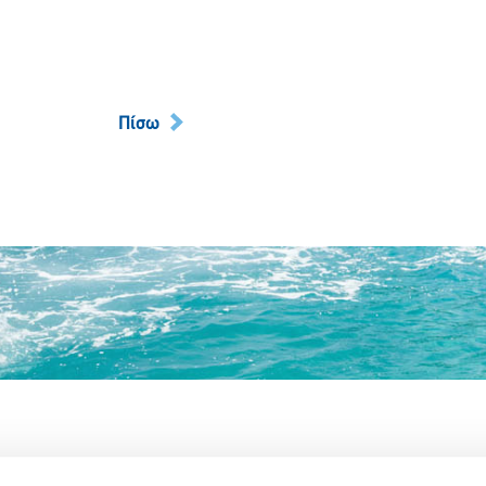
Πίσω
Partner Organizations