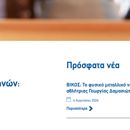
Πρόσφατα νέα
ηνών:
ΒΙΚΟΣ: Το φυσικό μεταλλικό 
αθλήτριας Γεωργίας Δαμασιώ
6 Αυγούστου 2026
Περισσότερα