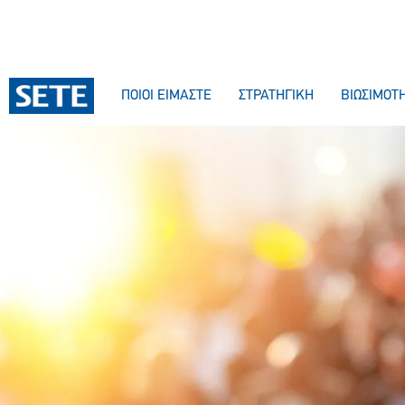
ΠΟΙΟΙ ΕΙΜΑΣΤΕ
ΣΤΡΑΤΗΓΙΚΗ
ΒΙΩΣΙΜΟΤ