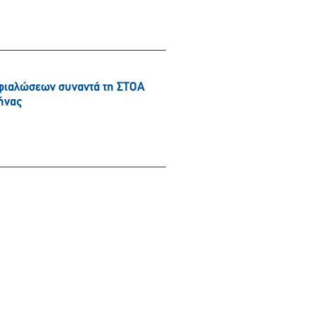
φιαλώσεων συναντά τη ΣΤΟΑ
ήνας