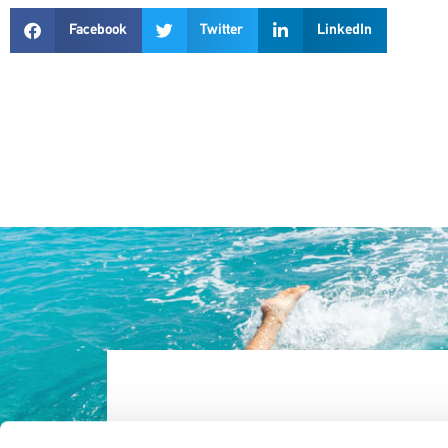
Facebook
Twitter
LinkedIn