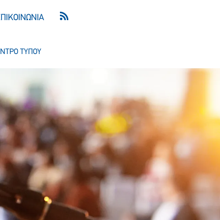
ΕΠΙΚΟΙΝΩΝΙΑ
ΝΤΡΟ ΤΥΠΟΥ