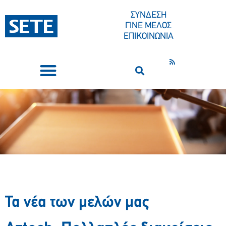
ΣΥΝΔΕΣΗ
ΓΙΝΕ ΜΕΛΟΣ
ΕΠΙΚΟΙΝΩΝΙΑ
ΣΥΝΕΔΡΙΑ-ΕΚΔΗΛΩΣΕΙΣ
ΠΟΙΟΙ ΕΙΜΑΣΤΕ
ΚΕΝΤΡΟ ΤΥΠΟΥ
Τα νέα των μελών μας