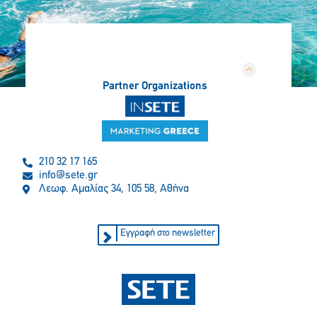
Partner Organizations
210 32 17 165
info@sete.gr
Λεωφ. Αμαλίας 34, 105 58, Αθήνα
Εγγραφή στο newsletter