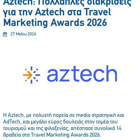
Aztech: Πολλαπλές διακρίσεις
για την Aztech στα Travel
Marketing Awards 2026
27 Μαΐου 2026
Η Aztech, με πολυετή πορεία σε media στρατηγική και
AdTech, και μεγάλο εύρος δουλειάς στον τομέα του
τουρισμού και της φιλοξενίας, απέσπασε συνολικά 14
βραβεία στα Travel Marketing Awards 2026.