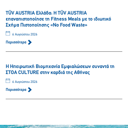
TÜV AUSTRIA Ελλάδα: Η TÜV AUSTRIA
επαναπιστοποίησε τη Fitness Meals με το ιδιωτικό
Σχήμα Πιστοποίησης «No Food Waste»
6 Αυγούστου 2026
Περισσότερα
Η Ηπειρωτική Βιομηχανία Εμφιαλώσεων συναντά τη
ΣΤΟΑ CULTURE στην καρδιά της Αθήνας
6 Αυγούστου 2026
Περισσότερα