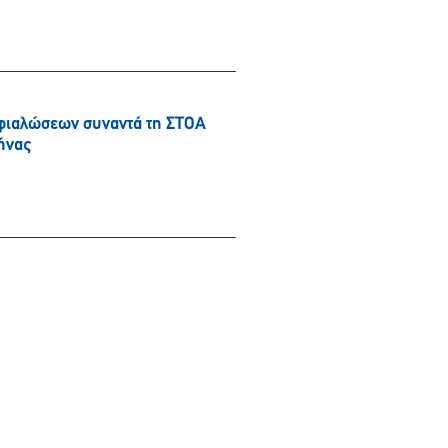
φιαλώσεων συναντά τη ΣΤΟΑ
ήνας