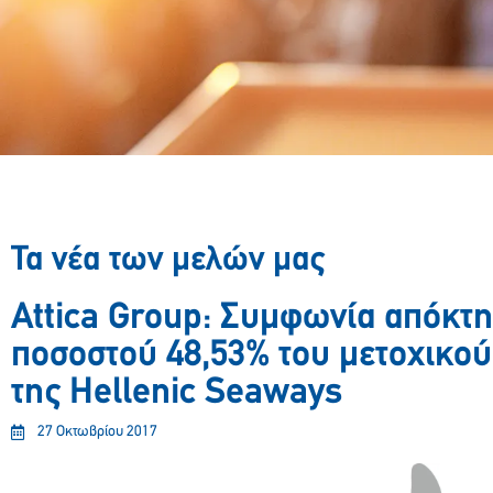
Τα νέα των μελών μας
Attica Group: Συμφωνία απόκτ
ποσοστού 48,53% του μετοχικο
της Hellenic Seaways
27 Οκτωβρίου 2017