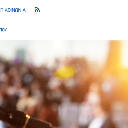
ΕΠΙΚΟΙΝΩΝΙΑ
ΠΟΥ