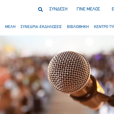
ΣΥΝΔΕΣΗ
ΓΙΝΕ ΜΕΛΟΣ
ΜΕΛΗ
ΣΥΝΕΔΡΙΑ-ΕΚΔΗΛΩΣΕΙΣ
ΒΙΒΛΙΟΘΗΚΗ
ΚΕΝΤΡΟ ΤΥ