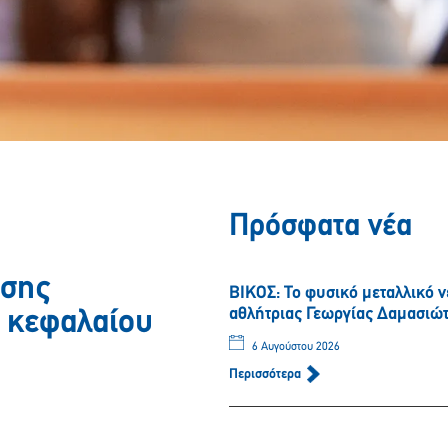
Πρόσφατα νέα
ησης
ΒΙΚΟΣ: Το φυσικό μεταλλικό 
αθλήτριας Γεωργίας Δαμασιώ
ύ κεφαλαίου
6 Αυγούστου 2026
Περισσότερα