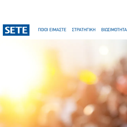
ΠΟΙΟΙ ΕΙΜΑΣΤΕ
ΣΤΡΑΤΗΓΙΚΗ
ΒΙΩΣΙΜΟΤΗΤΑ