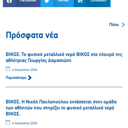
Facebook
Twitter
LinkedIn
Πίσω
Πρόσφατα νέα
ΒΙΚΟΣ: Το φυσικό μεταλλικό νερό ΒΙΚΟΣ στο πλευρό της
αθλήτριας Γεωργίας Δαμασιώτη
6 Αυγούστου 2026
Περισσότερα
ΒΙΚΟΣ: Η Νικόλ Παυλοπούλου εντάσσεται στην ομάδα
των αθλητών που στηρίζει το φυσικό μεταλλικό νερό
ΒΙΚΟΣ.
6 Αυγούστου 2026