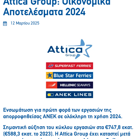
Attica Group: Οικονομικά
Αποτελέσματα 2024
12 Μαρτίου 2025
Ενσωμάτωση για πρώτη φορά των εργασιών της
απορροφηθείσας ΑΝΕΚ σε ολόκληρη τη χρήση 2024.
Σημαντική αύξηση του κύκλου εργασιών στα €747,8 εκατ.
(€588,3 εκατ. το 2023). Η Attica Group έχει καταστεί μετά