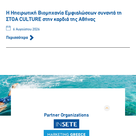
Η Ηπειρωτική Βιομηχανία Εμφιαλώσεων συναντά τη
ΣΤΟΑ CULTURE στην καρδιά της Αθήνας
6 Αυγούστου 2026
Περισσότερα
Partner Organizations