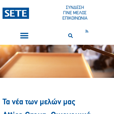
ΣΥΝΔΕΣΗ
ΓΙΝΕ ΜΕΛΟΣ
ΕΠΙΚΟΙΝΩΝΙΑ
ΣΥΝΕΔΡΙΑ-ΕΚΔΗΛΩΣΕΙΣ
ΠΟΙΟΙ ΕΙΜΑΣΤΕ
ΚΕΝΤΡΟ ΤΥΠΟΥ
Τα νέα των μελών μας