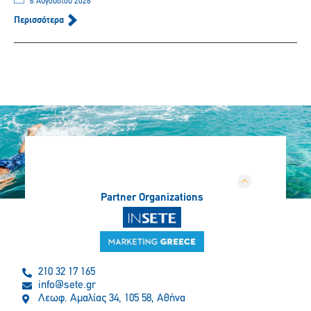
6 Αυγούστου 2026
Περισσότερα
Partner Organizations
210 32 17 165
info@sete.gr
Λεωφ. Αμαλίας 34, 105 58, Αθήνα