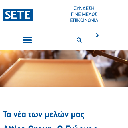
ΣΥΝΔΕΣΗ
ΓΙΝΕ ΜΕΛΟΣ
ΕΠΙΚΟΙΝΩΝΙΑ
ΣΥΝΕΔΡΙΑ-ΕΚΔΗΛΩΣΕΙΣ
ΠΟΙΟΙ ΕΙΜΑΣΤΕ
ΚΕΝΤΡΟ ΤΥΠΟΥ
Τα νέα των μελών μας