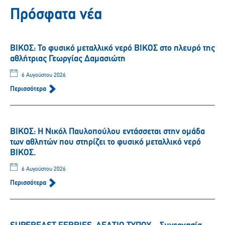
Πρόσφατα νέα
ΒΙΚΟΣ: Το φυσικό μεταλλικό νερό ΒΙΚΟΣ στο πλευρό της
αθλήτριας Γεωργίας Δαμασιώτη
6 Αυγούστου 2026
Περισσότερα
ΒΙΚΟΣ: Η Νικόλ Παυλοπούλου εντάσσεται στην ομάδα
των αθλητών που στηρίζει το φυσικό μεταλλικό νερό
ΒΙΚΟΣ.
6 Αυγούστου 2026
Περισσότερα