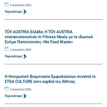
6 Αυγούστου 2026
Περισσότερα
TÜV AUSTRIA Ελλάδα: Η TÜV AUSTRIA
επαναπιστοποίησε τη Fitness Meals με το ιδιωτικό
Σχήμα Πιστοποίησης «No Food Waste»
6 Αυγούστου 2026
Περισσότερα
Η Ηπειρωτική Βιομηχανία Εμφιαλώσεων συναντά τη
ΣΤΟΑ CULTURE στην καρδιά της Αθήνας
6 Αυγούστου 2026
Περισσότερα