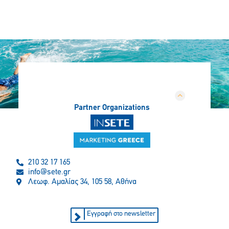
Partner Organizations
210 32 17 165
info@sete.gr
Λεωφ. Αμαλίας 34, 105 58, Αθήνα
Εγγραφή στο newsletter