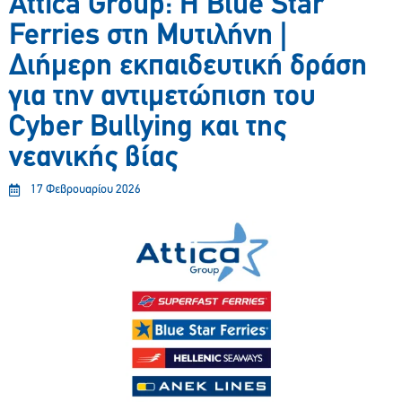
Attica Group: Η Blue Star
Ferries στη Μυτιλήνη |
Διήμερη εκπαιδευτική δράση
για την αντιμετώπιση του
Cyber Bullying και της
νεανικής βίας
17 Φεβρουαρίου 2026