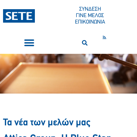
ΣΥΝΔΕΣΗ
ΓΙΝΕ ΜΕΛΟΣ
ΕΠΙΚΟΙΝΩΝΙΑ
ΣΥΝΕΔΡΙΑ-ΕΚΔΗΛΩΣΕΙΣ
ΠΟΙΟΙ ΕΙΜΑΣΤΕ
ΚΕΝΤΡΟ ΤΥΠΟΥ
Τα νέα των μελών μας