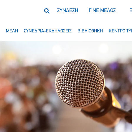
ΣΥΝΔΕΣΗ
ΓΙΝΕ ΜΕΛΟΣ
ΜΕΛΗ
ΣΥΝΕΔΡΙΑ-ΕΚΔΗΛΩΣΕΙΣ
ΒΙΒΛΙΟΘΗΚΗ
ΚΕΝΤΡΟ ΤΥ