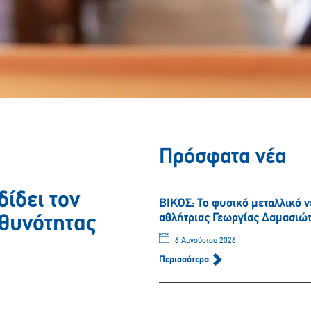
Πρόσφατα νέα
δίδει τον
ΒΙΚΟΣ: Το φυσικό μεταλλικό 
αθλήτριας Γεωργίας Δαμασιώ
υθυνότητας
6 Αυγούστου 2026
Περισσότερα