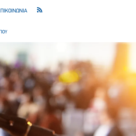
ΕΠΙΚΟΙΝΩΝΙΑ
ΠΟΥ