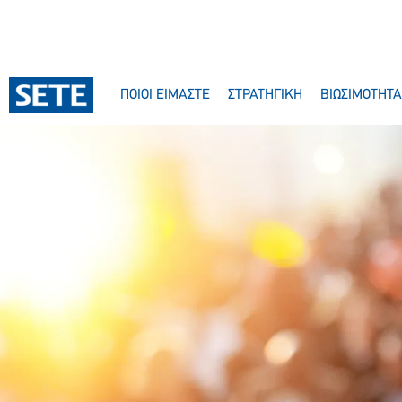
ΠΟΙΟΙ ΕΙΜΑΣΤΕ
ΣΤΡΑΤΗΓΙΚΗ
ΒΙΩΣΙΜΟΤΗΤΑ