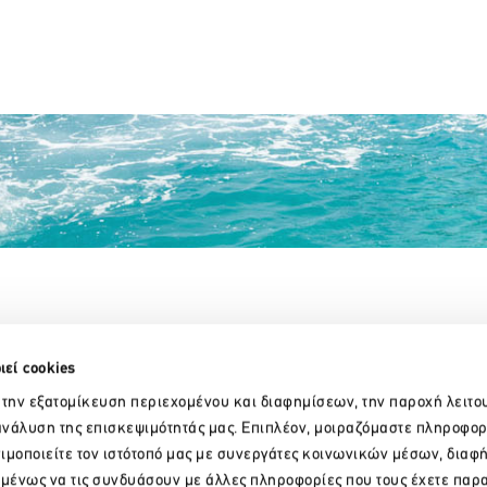
Partner Organizations
ιεί cookies
 την εξατομίκευση περιεχομένου και διαφημίσεων, την παροχή λειτο
νάλυση της επισκεψιμότητάς μας. Επιπλέον, μοιραζόμαστε πληροφορ
ιμοποιείτε τον ιστότοπό μας με συνεργάτες κοινωνικών μέσων, διαφ
ομένως να τις συνδυάσουν με άλλες πληροφορίες που τους έχετε παρ