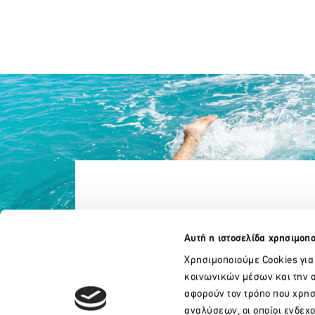
Αυτή η ιστοσελίδα χρησιμοπο
Χρησιμοποιούμε Cookies για
κοινωνικών μέσων και την α
αφορούν τον τρόπο που χρησ
αναλύσεων, οι οποίοι ενδεχ