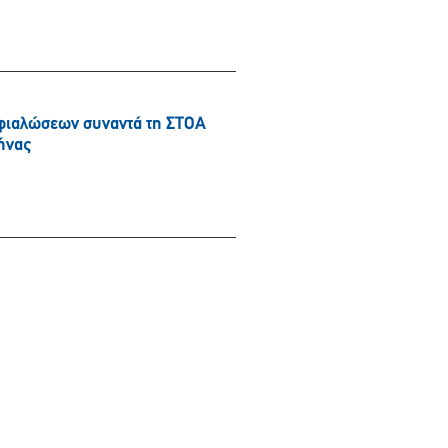
φιαλώσεων συναντά τη ΣΤΟΑ
ήνας