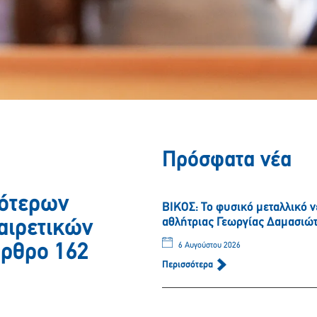
Πρόσφατα νέα
κότερων
ΒΙΚΟΣ: Το φυσικό μεταλλικό 
αθλήτριας Γεωργίας Δαμασιώ
αιρετικών
ρθρο 162
6 Αυγούστου 2026
Περισσότερα