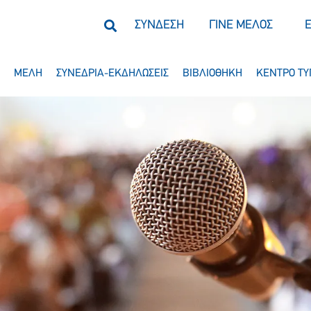
ΣΥΝΔΕΣΗ
ΓΙΝΕ ΜΕΛΟΣ
ΜΕΛΗ
ΣΥΝΕΔΡΙΑ-ΕΚΔΗΛΩΣΕΙΣ
ΒΙΒΛΙΟΘΗΚΗ
ΚΕΝΤΡΟ ΤΥ