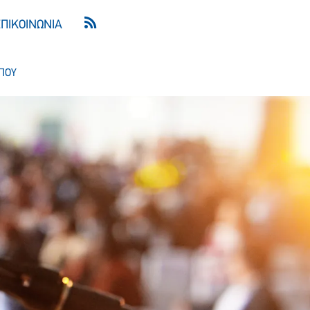
ΕΠΙΚΟΙΝΩΝΙΑ
ΠΟΥ