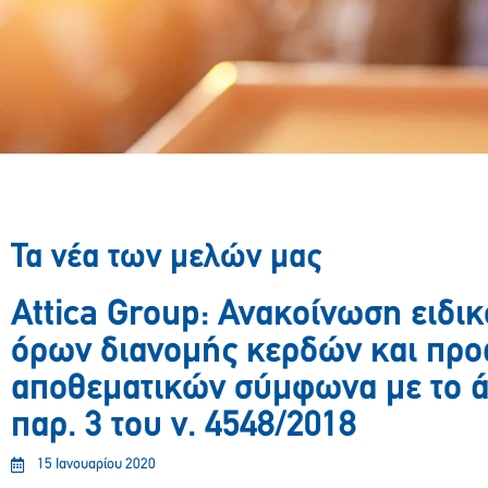
Τα νέα των μελών μας
Attica Group: Ανακοίνωση ειδι
όρων διανομής κερδών και προ
αποθεματικών σύμφωνα με το ά
παρ. 3 του ν. 4548/2018
15 Ιανουαρίου 2020