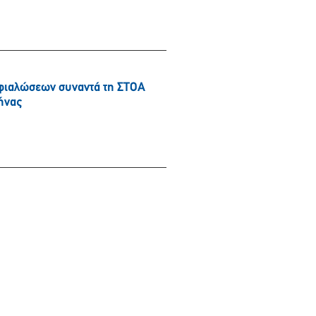
φιαλώσεων συναντά τη ΣΤΟΑ
ήνας