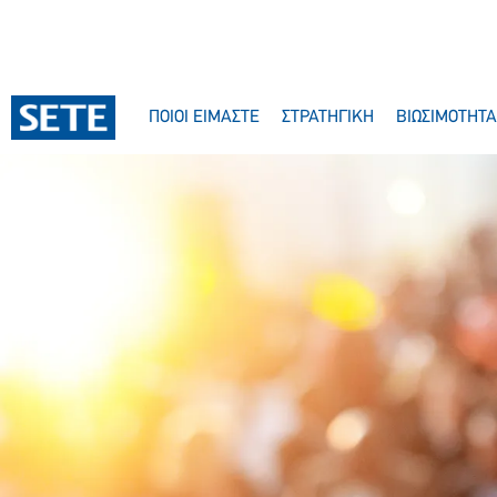
ΠΟΙΟΙ ΕΙΜΑΣΤΕ
ΣΤΡΑΤΗΓΙΚΗ
ΒΙΩΣΙΜΟΤΗΤΑ