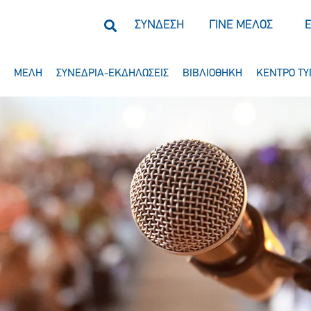
ΣΥΝΔΕΣΗ
ΓΙΝΕ ΜΕΛΟΣ
ΜΕΛΗ
ΣΥΝΕΔΡΙΑ-ΕΚΔΗΛΩΣΕΙΣ
ΒΙΒΛΙΟΘΗΚΗ
ΚΕΝΤΡΟ ΤΥ