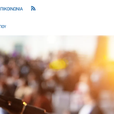
ΕΠΙΚΟΙΝΩΝΙΑ
ΠΟΥ