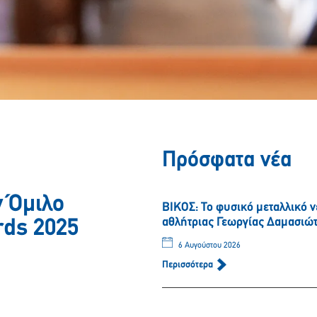
Πρόσφατα νέα
ν Όμιλο
ΒΙΚΟΣ: Το φυσικό μεταλλικό 
αθλήτριας Γεωργίας Δαμασιώ
rds 2025
6 Αυγούστου 2026
Περισσότερα