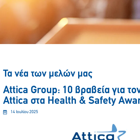
Τα νέα των μελών μας
Attica Group: 10 βραβεία για το
Attica στα Health & Safety Awa
14 Ιουλίου 2025