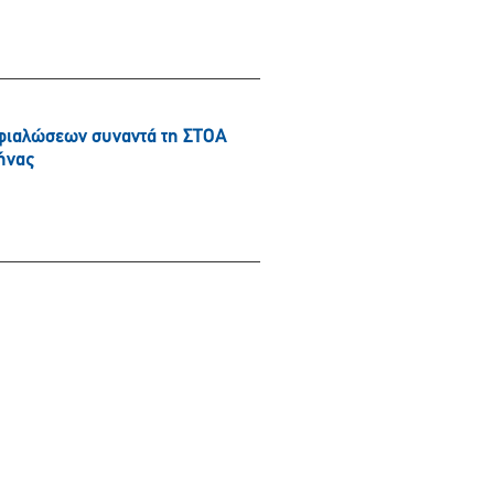
φιαλώσεων συναντά τη ΣΤΟΑ
ήνας