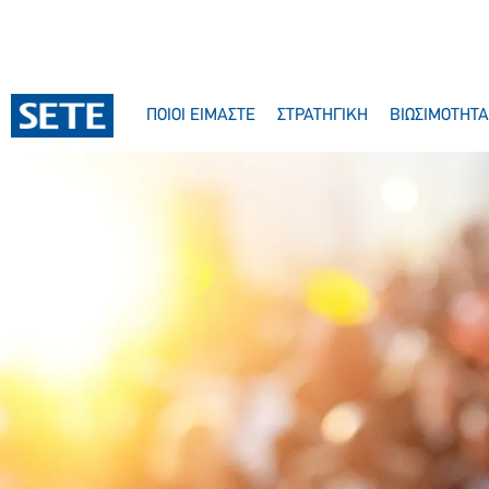
ΠΟΙΟΙ ΕΙΜΑΣΤΕ
ΣΤΡΑΤΗΓΙΚΗ
ΒΙΩΣΙΜΟΤΗΤΑ