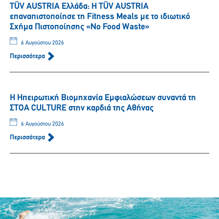
TÜV AUSTRIA Ελλάδα: Η TÜV AUSTRIA
επαναπιστοποίησε τη Fitness Meals με το ιδιωτικό
Σχήμα Πιστοποίησης «No Food Waste»
6 Αυγούστου 2026
Περισσότερα
Η Ηπειρωτική Βιομηχανία Εμφιαλώσεων συναντά τη
ΣΤΟΑ CULTURE στην καρδιά της Αθήνας
6 Αυγούστου 2026
Περισσότερα