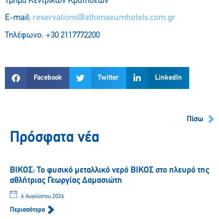
Τμήμα Κεντρικών Κρατήσεων
E-mail:
reservations@athenaeumhotels.com.gr
Τηλέφωνο: +30 2117772200
Facebook
Twitter
LinkedIn
Πίσω
Πρόσφατα νέα
ΒΙΚΟΣ: Το φυσικό μεταλλικό νερό ΒΙΚΟΣ στο πλευρό της
αθλήτριας Γεωργίας Δαμασιώτη
6 Αυγούστου 2026
Περισσότερα