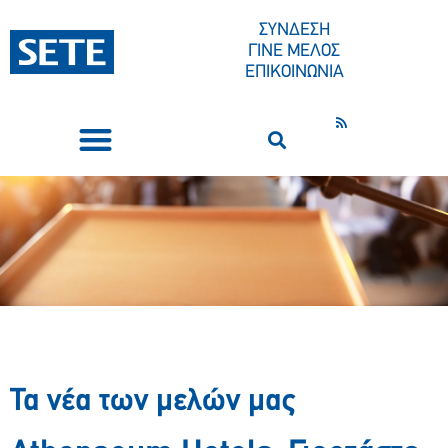
ΣΥΝΔΕΣΗ
ΓΙΝΕ ΜΕΛΟΣ
ΕΠΙΚΟΙΝΩΝΙΑ
ΣΥΝΕΔΡΙΑ-ΕΚΔΗΛΩΣΕΙΣ
ΠΟΙΟΙ ΕΙΜΑΣΤΕ
ΚΕΝΤΡΟ ΤΥΠΟΥ
Τα νέα των μελών μας