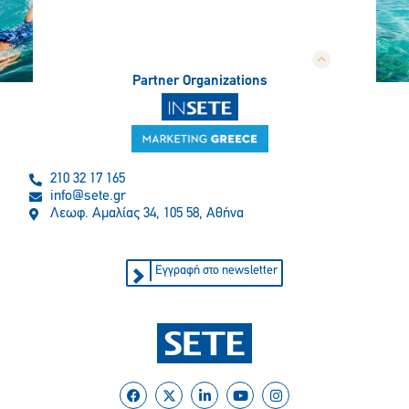
Partner Organizations
210 32 17 165
info@sete.gr
Λεωφ. Αμαλίας 34, 105 58, Αθήνα
Εγγραφή στο newsletter