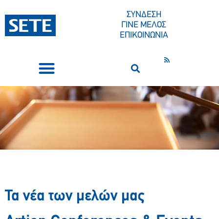
ΣΥΝΔΕΣΗ
ΓΙΝΕ ΜΕΛΟΣ
ΕΠΙΚΟΙΝΩΝΙΑ
ΣΥΝΕΔΡΙΑ-ΕΚΔΗΛΩΣΕΙΣ
ΠΟΙΟΙ ΕΙΜΑΣΤΕ
ΚΕΝΤΡΟ ΤΥΠΟΥ
Τα νέα των μελών μας