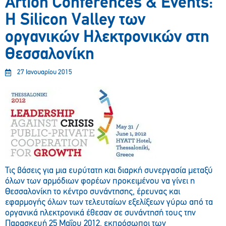
Artion Conferences & Events:
Η Silicon Valley των
οργανικών Ηλεκτρονικών στη
Θεσσαλονίκη
27 Ιανουαρίου 2015
Τις βάσεις για μια ευρύτατη και διαρκή συνεργασία μεταξύ
όλων των αρμόδιων φορέων προκειμένου να γίνει η
Θεσσαλονίκη το κέντρο συνάντησης, έρευνας και
εφαρμογής όλων των τελευταίων εξελίξεων γύρω από τα
οργανικά ηλεκτρονικά έθεσαν σε συνάντησή τους την
Παρασκευή 25 Μαΐου 2012, εκπρόσωποι των