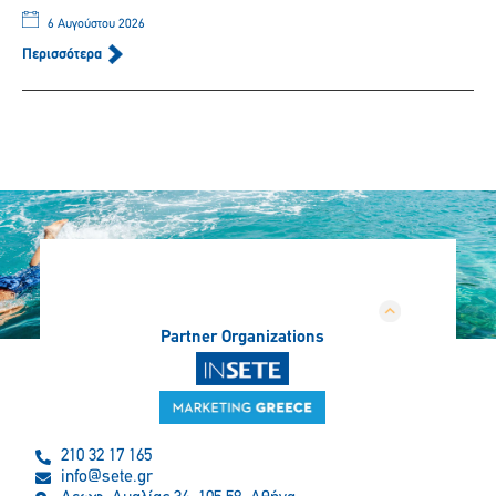
6 Αυγούστου 2026
Περισσότερα
Partner Organizations
210 32 17 165
info@sete.gr