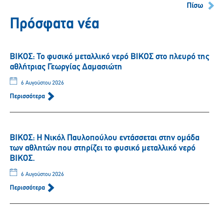
Πίσω
Πρόσφατα νέα
ΒΙΚΟΣ: Το φυσικό μεταλλικό νερό ΒΙΚΟΣ στο πλευρό της
αθλήτριας Γεωργίας Δαμασιώτη
6 Αυγούστου 2026
Περισσότερα
ΒΙΚΟΣ: Η Νικόλ Παυλοπούλου εντάσσεται στην ομάδα
των αθλητών που στηρίζει το φυσικό μεταλλικό νερό
ΒΙΚΟΣ.
6 Αυγούστου 2026
Περισσότερα