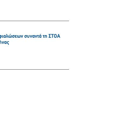
φιαλώσεων συναντά τη ΣΤΟΑ
ήνας