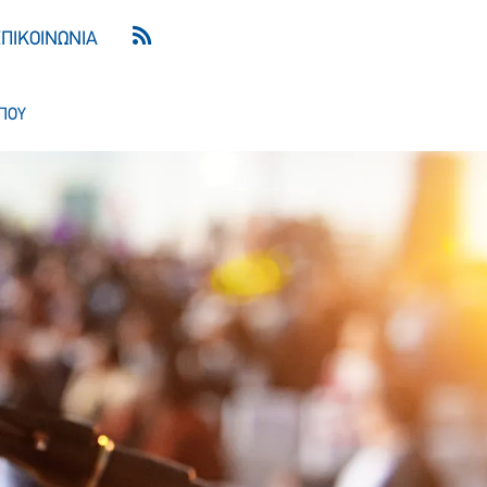
ΕΠΙΚΟΙΝΩΝΙΑ
ΠΟΥ