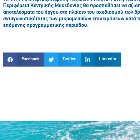
Περιφέρεια Κεντρικής Μακεδονίας θα προσπαθήσει να αξιοπ
αποτελέσματα του έργου στο πλαίσιο του σχεδιασμού των δ
ανταγωνιστικότητας των μικρομεσαίων επιχειρήσεων κατά τ
επόμενης προγραμματικής περιόδου.
Facebook
Twitter
LinkedIn