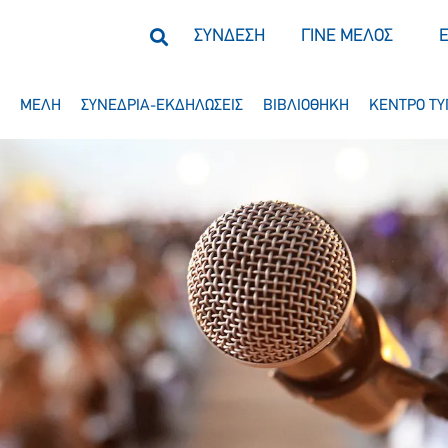
ΣΥΝΔΕΣΗ
ΓΙΝΕ ΜΕΛΟΣ
ΜΕΛΗ
ΣΥΝΕΔΡΙΑ-ΕΚΔΗΛΩΣΕΙΣ
ΒΙΒΛΙΟΘΗΚΗ
ΚΕΝΤΡΟ ΤΥ