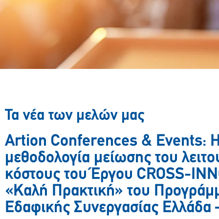
Τα νέα των μελών μας
Artion Conferences & Events: 
μεθοδολογία μείωσης του λειτο
κόστους του Έργου CROSS-INN
«Καλή Πρακτική» του Προγράμ
Εδαφικής Συνεργασίας Ελλάδα 