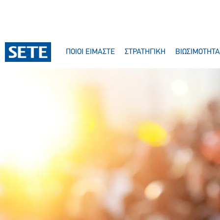
ΠΟΙΟΙ ΕΙΜΑΣΤΕ
ΣΤΡΑΤΗΓΙΚΗ
ΒΙΩΣΙΜΟΤΗΤΑ