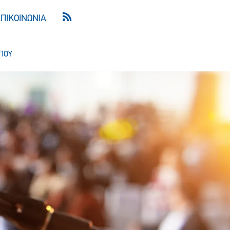
ΕΠΙΚΟΙΝΩΝΙΑ
ΠΟΥ