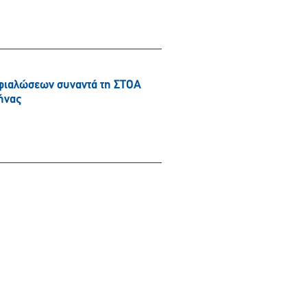
φιαλώσεων συναντά τη ΣΤΟΑ
ήνας