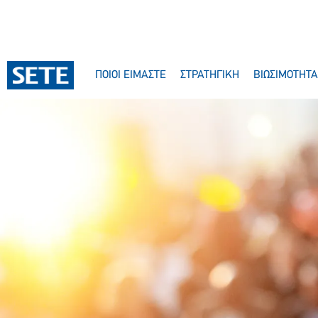
ΠΟΙΟΙ ΕΙΜΑΣΤΕ
ΣΤΡΑΤΗΓΙΚΗ
ΒΙΩΣΙΜΟΤΗΤΑ