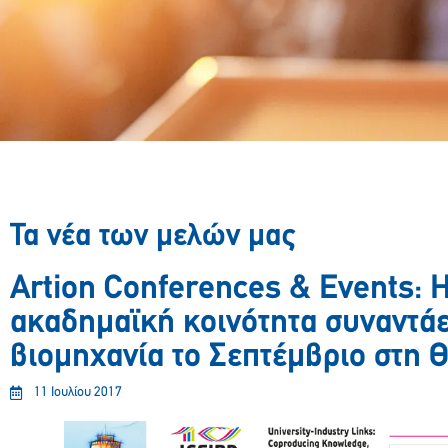
Τα νέα των μελών μας
Artion Conferences & Events: 
ακαδημαϊκή κοινότητα συναντάε
βιομηχανία το Σεπτέμβριο στη 
11 Ιουλίου 2017