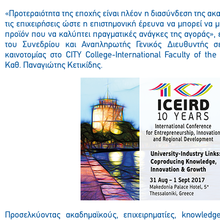
«Προτεραιότητα της εποχής είναι πλέον η διασύνδεση της ακ
τις επιχειρήσεις ώστε η επιστημονική έρευνα να μπορεί να 
προϊόν που να καλύπτει πραγματικές ανάγκες της αγοράς», 
του Συνεδρίου και Αναπληρωτής Γενικός Διευθυντής σ
καινοτομίας στο CITY College-International Faculty of the 
Καθ. Παναγιώτης Κετικίδης.
Προσελκύοντας ακαδημαϊκούς, επιχειρηματίες, knowledge 