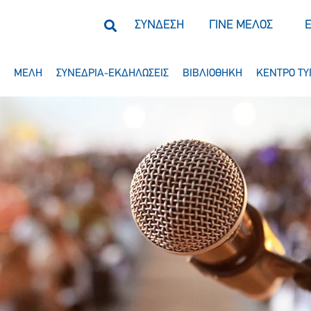
ΣΥΝΔΕΣΗ
ΓΙΝΕ ΜΕΛΟΣ
ΜΕΛΗ
ΣΥΝΕΔΡΙΑ-ΕΚΔΗΛΩΣΕΙΣ
ΒΙΒΛΙΟΘΗΚΗ
ΚΕΝΤΡΟ ΤΥ